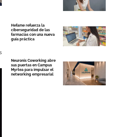
Hefame refuerza la
ciberseguridad de las
farmacias con una nueva
guía práctica
s
Neuronis Coworking abre
sus puertas en Campus
Myrtea para impulsar el
networking empresarial