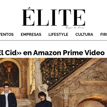
VENTOS
EMPRESAS
LIFESTYLE
CULTURA
FI
El Cid» en Amazon Prime Video