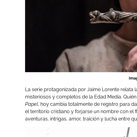
Ima
La serie protagonizada por Jaime Lorente relata l
misteriosos y completos de la Edad Media. Quién 
Papel
, hoy cambia totalmente de registro para da
el territorio cristiano y forjarse un nombre con el
aventuras, intrigas, amor, traición y lucha entre q