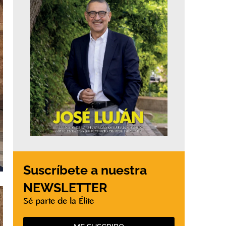
Suscríbete a nuestra
NEWSLETTER
Sé parte de la Élite