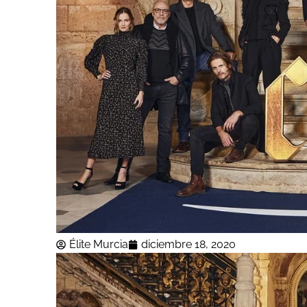
Élite Murcia
diciembre 18, 2020