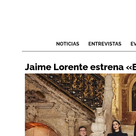
NOTICIAS
ENTREVISTAS
E
Jaime Lorente estrena «