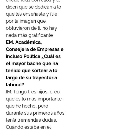
dicen que se dedican a lo
que les enseñaste y fue
por la imagen que
obtuvieron de ti, no hay
nada más gratificante.
EM. Académica,
Consejera de Empresas e
incluso Política ¿Cuál es
el mayor bache que ha
tenido que sortear a lo
largo de su trayectoria
laboral?
IM. Tengo tres hijos, creo
que es lo más importante
que he hecho, pero
durante sus primeros años
tenía tremendas dudas.
Cuando estaba en el