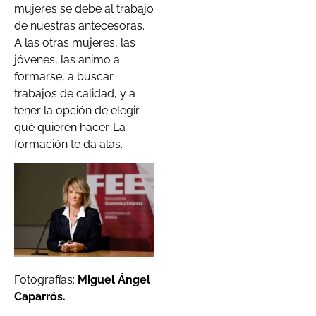
mujeres se debe al trabajo
de nuestras antecesoras.
A las otras mujeres, las
jóvenes, las animo a
formarse, a buscar
trabajos de calidad, y a
tener la opción de elegir
qué quieren hacer. La
formación te da alas.
Fotografías:
Miguel Ángel
Caparrós.