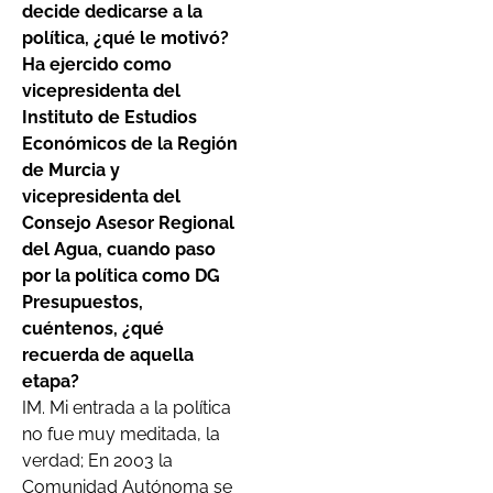
decide dedicarse a la
política, ¿qué le motivó?
Ha ejercido como
vicepresidenta del
Instituto de Estudios
Económicos de la Región
de Murcia y
vicepresidenta del
Consejo Asesor Regional
del Agua, cuando paso
por la política como DG
Presupuestos,
cuéntenos, ¿qué
recuerda de aquella
etapa?
IM. Mi entrada a la política
no fue muy meditada, la
verdad; En 2003 la
Comunidad Autónoma se