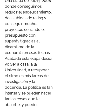
Una etapa de 20013-2008
donde conseguimos
reducir el endeudamiento,
dos subidas de rating y
conseguir muchos
proyectos cerrando el
presupuesto con
superávit gracias al
dinamismo de la
economía en esas fechas.
Acabada esta etapa decidí
volver a casa, a la
Universidad, a recuperar
el ritmo en mis tareas de
investigación y la
docencia. La política es tan
intensa y se pueden hacer
tantas cosas que te
absorbe, y puedes