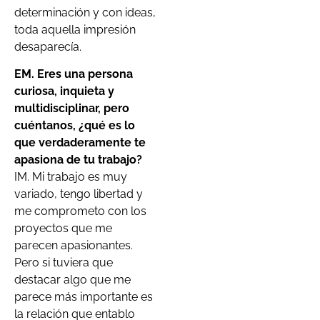
determinación y con ideas,
toda aquella impresión
desaparecía.
EM. Eres una persona
curiosa, inquieta y
multidisciplinar, pero
cuéntanos, ¿qué es lo
que verdaderamente te
apasiona de tu trabajo?
IM. Mi trabajo es muy
variado, tengo libertad y
me comprometo con los
proyectos que me
parecen apasionantes.
Pero si tuviera que
destacar algo que me
parece más importante es
la relación que entablo