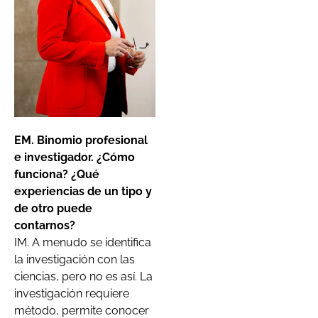
EM. Binomio profesional
e investigador. ¿Cómo
funciona? ¿Qué
experiencias de un tipo y
de otro puede
contarnos?
IM. A menudo se identifica
la investigación con las
ciencias, pero no es así. La
investigación requiere
método, permite conocer