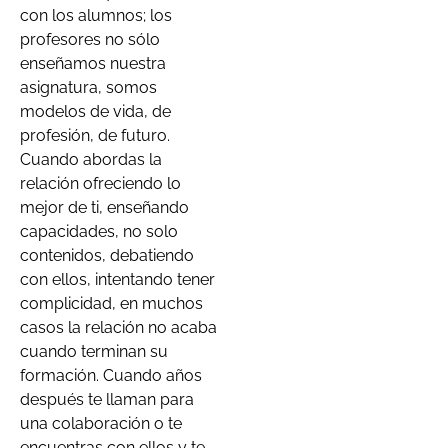
con los alumnos; los
profesores no sólo
enseñamos nuestra
asignatura, somos
modelos de vida, de
profesión, de futuro.
Cuando abordas la
relación ofreciendo lo
mejor de ti, enseñando
capacidades, no solo
contenidos, debatiendo
con ellos, intentando tener
complicidad, en muchos
casos la relación no acaba
cuando terminan su
formación. Cuando años
después te llaman para
una colaboración o te
encuentras con ellos y te