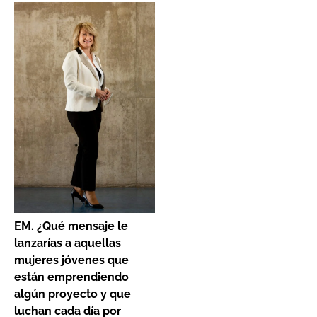
EM. ¿Qué mensaje le
lanzarías a aquellas
mujeres jóvenes que
están emprendiendo
algún proyecto y que
luchan cada día por