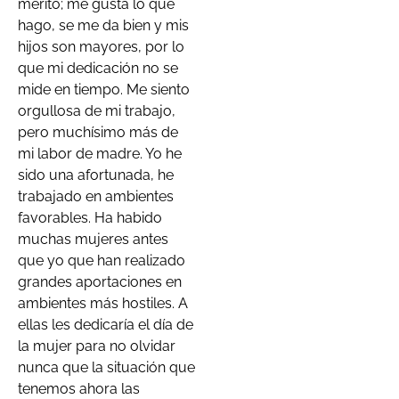
mérito; me gusta lo que
hago, se me da bien y mis
hijos son mayores, por lo
que mi dedicación no se
mide en tiempo. Me siento
orgullosa de mi trabajo,
pero muchísimo más de
mi labor de madre. Yo he
sido una afortunada, he
trabajado en ambientes
favorables. Ha habido
muchas mujeres antes
que yo que han realizado
grandes aportaciones en
ambientes más hostiles. A
ellas les dedicaría el día de
la mujer para no olvidar
nunca que la situación que
tenemos ahora las