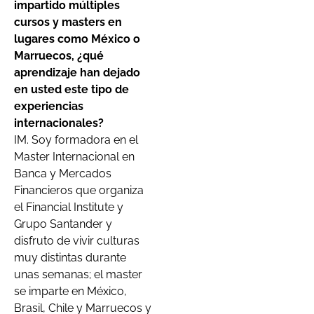
impartido múltiples
cursos y masters en
lugares como México o
Marruecos, ¿qué
aprendizaje han dejado
en usted este tipo de
experiencias
internacionales?
IM. Soy formadora en el
Master Internacional en
Banca y Mercados
Financieros que organiza
el Financial Institute y
Grupo Santander y
disfruto de vivir culturas
muy distintas durante
unas semanas; el master
se imparte en México,
Brasil, Chile y Marruecos y