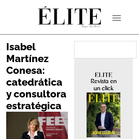
Isabel
Martínez
Conesa‬:
catedrática
Revista en
un click
y consultora
estratégica