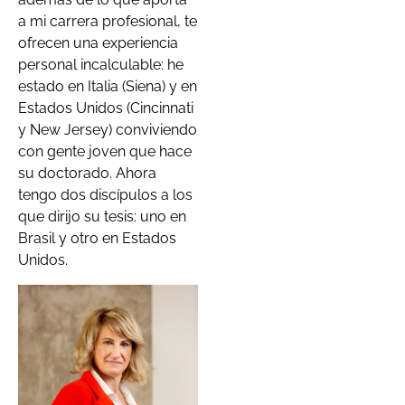
a mi carrera profesional, te
ofrecen una experiencia
personal incalculable: he
estado en Italia (Siena) y en
Estados Unidos (Cincinnati
y New Jersey) conviviendo
con gente joven que hace
su doctorado. Ahora
tengo dos discípulos a los
que dirijo su tesis: uno en
Brasil y otro en Estados
Unidos.