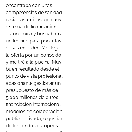
encontraba con unas
competencias de sanidad
recién asumidas, un nuevo
sistema de financiación
autonómica y buscaban a
un técnico para poner las
cosas en orden. Me llegó
la oferta por un conocido
y me tiré a la piscina. Muy
buen resultado desde el
punto de vista profesional:
apasionante gestionar un
presupuesto de más de
5.000 millones de euros,
financiación internacional,
modelos de colaboración
público-privada, o gestión
de los fondos europeos.