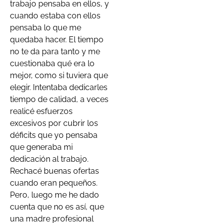
trabajo pensaba en ellos, y
cuando estaba con ellos
pensaba lo que me
quedaba hacer. El tiempo
no te da para tanto y me
cuestionaba qué era lo
mejor, como si tuviera que
elegir. Intentaba dedicarles
tiempo de calidad, a veces
realicé esfuerzos
excesivos por cubrir los
déficits que yo pensaba
que generaba mi
dedicación al trabajo.
Rechacé buenas ofertas
cuando eran pequeños.
Pero, luego me he dado
cuenta que no es así, que
una madre profesional