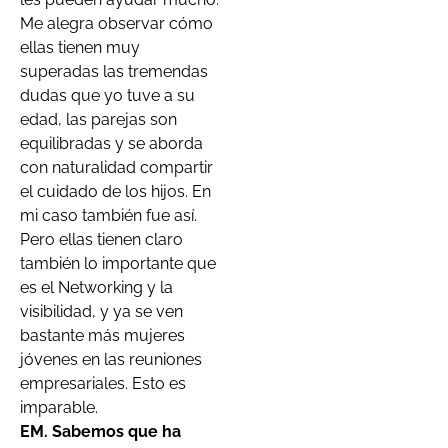
Me alegra observar cómo
ellas tienen muy
superadas las tremendas
dudas que yo tuve a su
edad, las parejas son
equilibradas y se aborda
con naturalidad compartir
el cuidado de los hijos. En
mi caso también fue así.
Pero ellas tienen claro
también lo importante que
es el Networking y la
visibilidad, y ya se ven
bastante más mujeres
jóvenes en las reuniones
empresariales. Esto es
imparable.
EM. Sabemos que ha