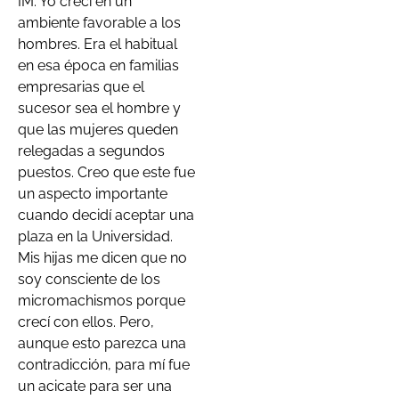
IM. Yo crecí en un
ambiente favorable a los
hombres. Era el habitual
en esa época en familias
empresarias que el
sucesor sea el hombre y
que las mujeres queden
relegadas a segundos
puestos. Creo que este fue
un aspecto importante
cuando decidí aceptar una
plaza en la Universidad.
Mis hijas me dicen que no
soy consciente de los
micromachismos porque
crecí con ellos. Pero,
aunque esto parezca una
contradicción, para mí fue
un acicate para ser una