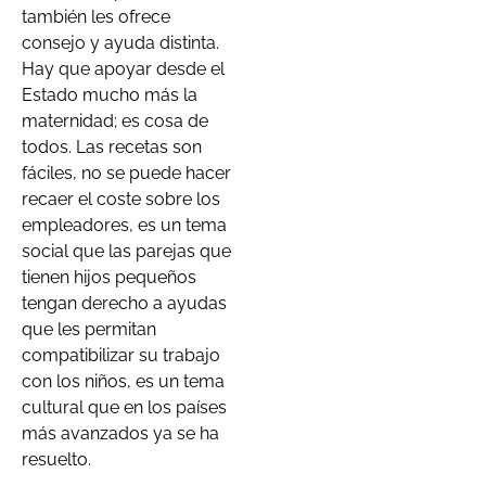
también les ofrece
consejo y ayuda distinta.
Hay que apoyar desde el
Estado mucho más la
maternidad; es cosa de
todos. Las recetas son
fáciles, no se puede hacer
recaer el coste sobre los
empleadores, es un tema
social que las parejas que
tienen hijos pequeños
tengan derecho a ayudas
que les permitan
compatibilizar su trabajo
con los niños, es un tema
cultural que en los países
más avanzados ya se ha
resuelto.