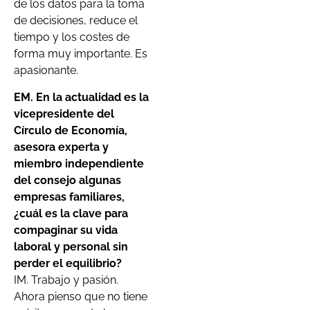
de los datos para la toma
de decisiones, reduce el
tiempo y los costes de
forma muy importante. Es
apasionante.
EM. En la actualidad es la
vicepresidente del
Círculo de Economía,
asesora experta y
miembro independiente
del consejo algunas
empresas familiares,
¿cuál es la clave para
compaginar su vida
laboral y personal sin
perder el equilibrio?
IM. Trabajo y pasión.
Ahora pienso que no tiene