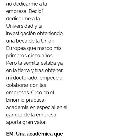
no dedicarme a la
empresa. Decidí
dedicarme a la
Universidad y la
investigación obteniendo
una beca de la Unión
Europea que marco mis
primeros cinco años.
Pero la semilla estaba ya
en la tierra y tras obtener
mi doctorado, empecé a
colaborar con las
empresas. Creo en el
binomio práctica-
academia en especial en el
campo de la empresa,
aporta gran valor.
EM. Una académica que