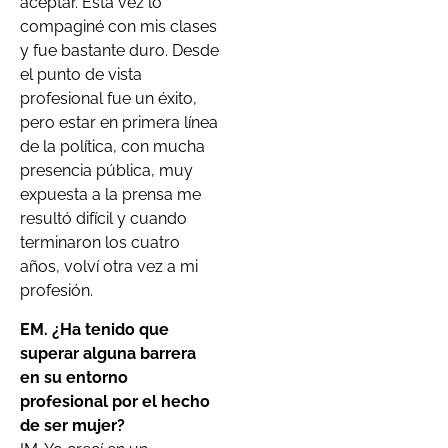
aceptar. Esta vez lo
compaginé con mis clases
y fue bastante duro. Desde
el punto de vista
profesional fue un éxito,
pero estar en primera línea
de la política, con mucha
presencia pública, muy
expuesta a la prensa me
resultó difícil y cuando
terminaron los cuatro
años, volví otra vez a mi
profesión.
EM. ¿Ha tenido que
superar alguna barrera
en su entorno
profesional por el hecho
de ser mujer?