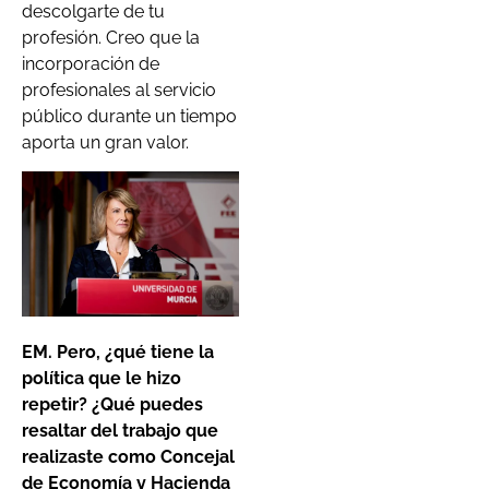
descolgarte de tu
profesión. Creo que la
incorporación de
profesionales al servicio
público durante un tiempo
aporta un gran valor.
EM. Pero, ¿qué tiene la
política que le hizo
repetir? ¿Qué puedes
resaltar del trabajo que
realizaste como Concejal
de Economía y Hacienda