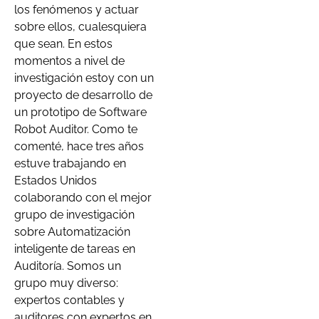
los fenómenos y actuar
sobre ellos, cualesquiera
que sean. En estos
momentos a nivel de
investigación estoy con un
proyecto de desarrollo de
un prototipo de Software
Robot Auditor. Como te
comenté, hace tres años
estuve trabajando en
Estados Unidos
colaborando con el mejor
grupo de investigación
sobre Automatización
inteligente de tareas en
Auditoría. Somos un
grupo muy diverso:
expertos contables y
auditores con expertos en