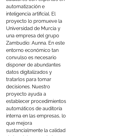
automatización e
inteligencia artificial. El
proyecto lo promueve la
Universidad de Murcia y
una empresa del grupo
Zambudio: Aunna. En este
entorno económico tan
convulso es necesario
disponer de abundantes
datos digitalizados y
tratarlos para tomar
decisiones. Nuestro
proyecto ayuda a
establecer procedimientos
automáticos de auditoría
interna en las empresas, lo
que mejora
sustancialmente la calidad