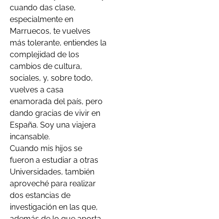
cuando das clase,
especialmente en
Marruecos, te vuelves
más tolerante, entiendes la
complejidad de los
cambios de cultura,
sociales, y, sobre todo,
vuelves a casa
enamorada del país, pero
dando gracias de vivir en
España. Soy una viajera
incansable.
Cuando mis hijos se
fueron a estudiar a otras
Universidades, también
aproveché para realizar
dos estancias de
investigación en las que,
además de lo que aporta