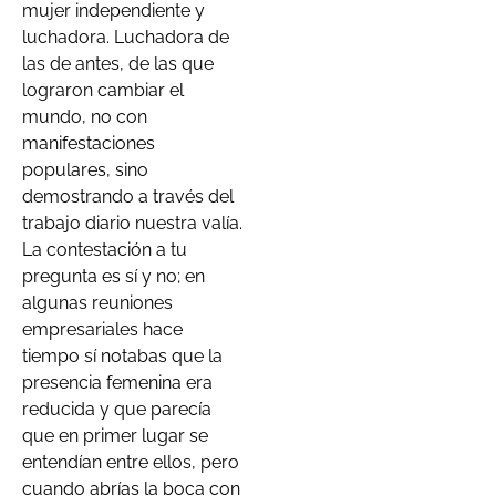
mujer independiente y
luchadora. Luchadora de
las de antes, de las que
lograron cambiar el
mundo, no con
manifestaciones
populares, sino
demostrando a través del
trabajo diario nuestra valía.
La contestación a tu
pregunta es sí y no; en
algunas reuniones
empresariales hace
tiempo sí notabas que la
presencia femenina era
reducida y que parecía
que en primer lugar se
entendían entre ellos, pero
cuando abrías la boca con