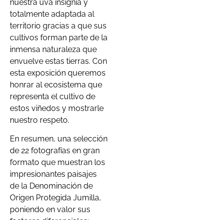
nuestra uva insignia y
totalmente adaptada al
territorio gracias a que sus
cultivos forman parte de la
inmensa naturaleza que
envuelve estas tierras. Con
esta exposición queremos
honrar al ecosistema que
representa el cultivo de
estos viñedos y mostrarle
nuestro respeto.
En resumen, una selección
de 22 fotografías en gran
formato que muestran los
impresionantes paisajes
de la Denominación de
Origen Protegida Jumilla,
poniendo en valor sus