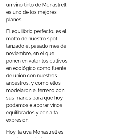
un vino tinto de Monastrell
es uno de los mejores
planes.
El equilibrio perfecto, es el
motto de nuestro spot
lanzado el pasado mes de
noviembre, en el que
ponen en valor los cultivos
en ecológico como fuente
de unión con nuestros
ancestros, y como ellos
modelaron el terreno con
sus manos para que hoy
podamos elaborar vinos
equilibrados y con alta
expresión.
Hoy, la uva Monastrell es