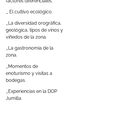
factores diferenciales;
_ El cultivo ecológico.
_La diversidad orográfica,
geológica, tipos de vinos y
viñedos de la zona.
_La gastronomía de la
zona.
_Momentos de
enoturismo y visitas a
bodegas.
_Experiencias en la DOP
Jumilla.