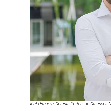
Iñaki Erquicia, Gerente Partner de Greenvolt