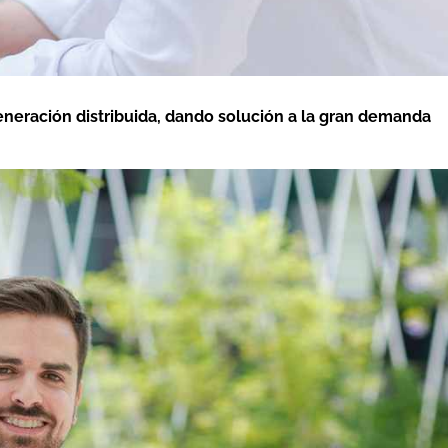
generación distribuida, dando solución a la gran demanda