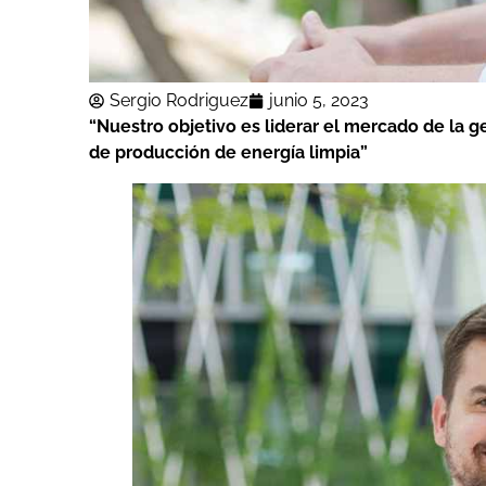
Sergio Rodriguez
junio 5, 2023
“Nuestro objetivo es liderar el mercado de la 
de producción de energía limpia”