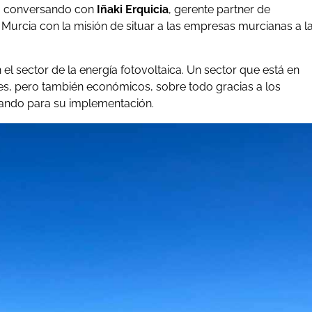
, conversando con
Iñaki Erquicia
, gerente partner de
 Murcia con la misión de situar a las empresas murcianas a l
el sector de la energía fotovoltaica. Un sector que está en
s, pero también económicos, sobre todo gracias a los
nando para su implementación.