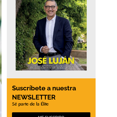
Suscríbete a nuestra
NEWSLETTER
Sé parte de la Élite