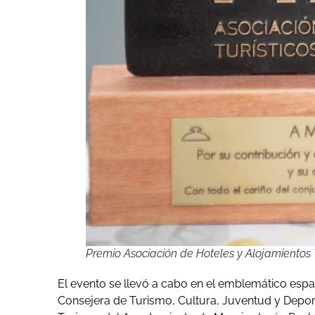
Premio Asociación de Hoteles y Alojamientos 
El evento se llevó a cabo en el emblemático esp
Consejera de Turismo, Cultura, Juventud y Depor