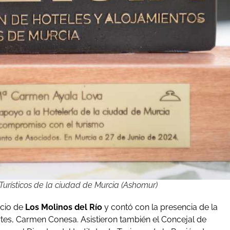
Turísticos de la ciudad de Murcia (Ashomur)
acio de
Los Molinos del Río
y contó con la presencia de la
tes, Carmen Conesa. Asistieron también el Concejal de