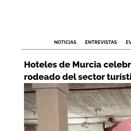
NOTICIAS
ENTREVISTAS
E
Hoteles de Murcia celebr
rodeado del sector turís