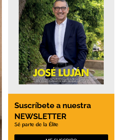
Suscríbete a nuestra
NEWSLETTER
Sé parte de la Élite