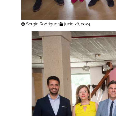
Sergio Rodriguez
junio 28, 2024