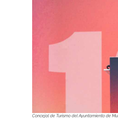
Concejal de Turismo del Ayuntamiento de Mu