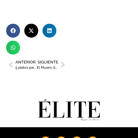
ANTERIOR
SIGUIENTE
5 platos para saborear este San Valentín en la Región de Murcia
El Museo de la Ciencia celebra el Día Internacional de la Mujer y la Niña en la Ciencia