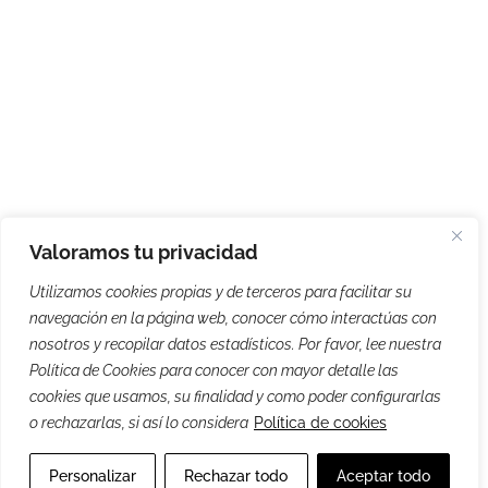
Valoramos tu privacidad
Utilizamos cookies propias y de terceros para facilitar su
navegación en la página web, conocer cómo interactúas con
nosotros y recopilar datos estadísticos. Por favor, lee nuestra
Política de Cookies para conocer con mayor detalle las
cookies que usamos, su finalidad y como poder configurarlas
o rechazarlas, si así lo considera
Política de cookies
Personalizar
Rechazar todo
Aceptar todo