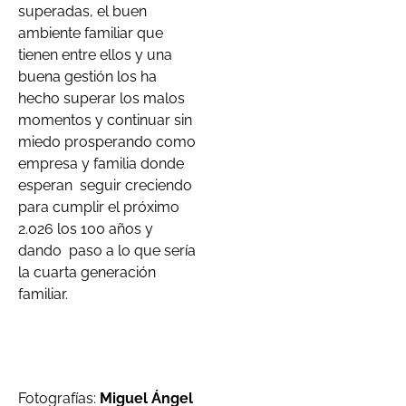
superadas, el buen
ambiente familiar que
tienen entre ellos y una
buena gestión los ha
hecho superar los malos
momentos y continuar sin
miedo prosperando como
empresa y familia donde
esperan seguir creciendo
para cumplir el próximo
2.026 los 100 años y
dando paso a lo que sería
la cuarta generación
familiar.
Fotografías:
Miguel Ángel