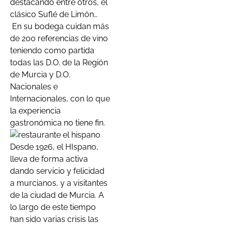
destacando entre otros, el
clásico Suflé de Limón…
En su bodega cuidan más
de 200 referencias de vino
teniendo como partida
todas las D.O. de la Región
de Murcia y D.O.
Nacionales e
Internacionales, con lo que
la experiencia
gastronómica no tiene fin.
Desde 1926, el HIspano,
lleva de forma activa
dando servicio y felicidad
a murcianos, y a visitantes
de la ciudad de Murcia. A
lo largo de este tiempo
han sido varias crisis las