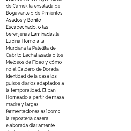
de Carne), la ensalada de
Bogavante o de Pimientos
Asados y Bonito
Escabechado, o las
berenjenas Laminadas,la
Lubina Horno a la
Murciana la Paletilla de
Cabrito Lechal asada o los
Melosos de Fideo y cómo
no el Caldero de Dorada.
Identidad de la casa los
guisos diarios adaptados a
la temporalidad. El pan
Horneado a partir de masa
madre y largas
fermentaciones así como
la repostería casera
elaborada diariamente