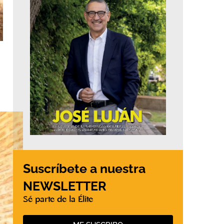
Suscríbete a nuestra
NEWSLETTER
Sé parte de la Élite