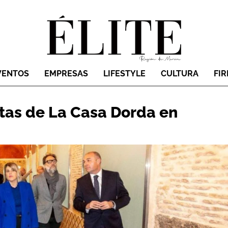
VENTOS
EMPRESAS
LIFESTYLE
CULTURA
FI
tas de La Casa Dorda en