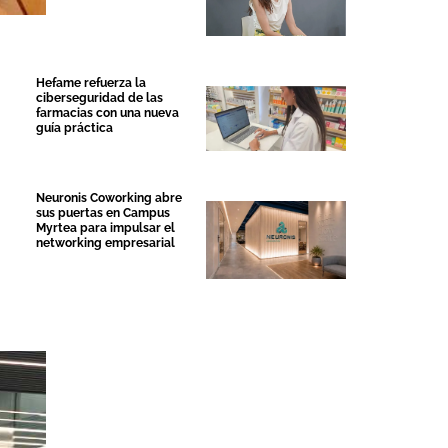
Hefame refuerza la
ciberseguridad de las
farmacias con una nueva
guía práctica
Neuronis Coworking abre
sus puertas en Campus
Myrtea para impulsar el
networking empresarial