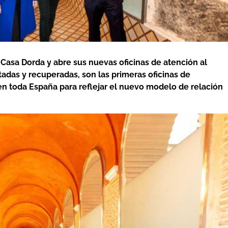
Casa Dorda y abre sus nuevas oficinas de atención al
itadas y recuperadas, son las primeras oficinas de
n toda España para reflejar el nuevo modelo de relación