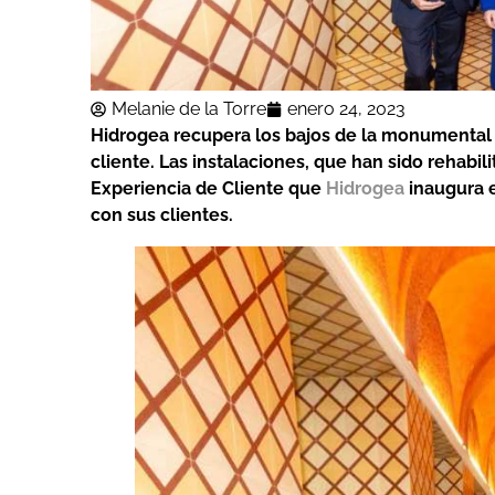
Melanie de la Torre
enero 24, 2023
Hidrogea recupera los bajos de la monumental 
cliente. Las instalaciones, que han sido rehabil
Experiencia de Cliente que
Hidrogea
inaugura e
con sus clientes.