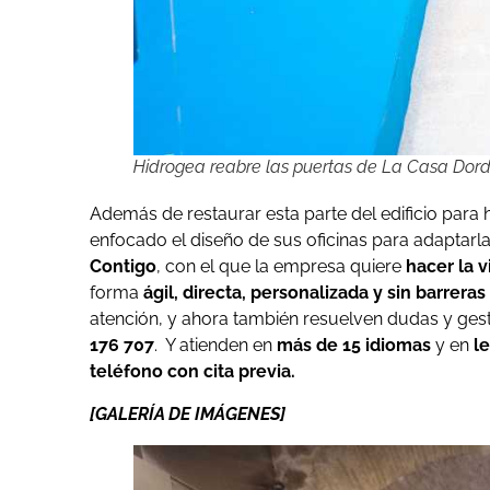
Hidrogea reabre las puertas de La Casa Dor
Además de restaurar esta parte del edificio para 
enfocado el diseño de sus oficinas para adaptarla
Contigo
, con el que la empresa quiere
hacer la 
forma
ágil, directa, personalizada y sin barrera
atención, y ahora también resuelven dudas y ges
176 707
. Y atienden en
más de 15 idiomas
y en
le
teléfono con cita previa.
[GALERÍA DE IMÁGENES]