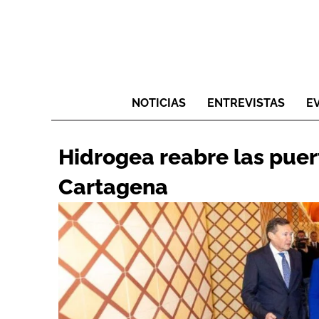
NOTICIAS
ENTREVISTAS
E
Hidrogea reabre las puer
Cartagena