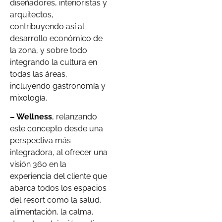
diseñadores, interioristas y
arquitectos,
contribuyendo así al
desarrollo económico de
la zona, y sobre todo
integrando la cultura en
todas las áreas,
incluyendo gastronomía y
mixología.
– Wellness
, relanzando
este concepto desde una
perspectiva más
integradora, al ofrecer una
visión 360 en la
experiencia del cliente que
abarca todos los espacios
del resort como la salud,
alimentación, la calma,