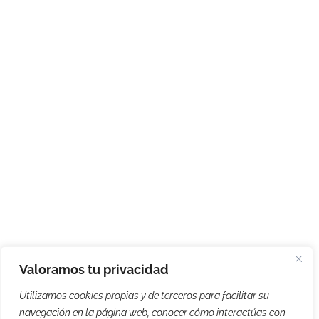
Valoramos tu privacidad
Utilizamos cookies propias y de terceros para facilitar su
navegación en la página web, conocer cómo interactúas con