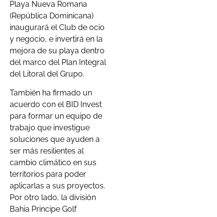
Playa Nueva Romana
(República Dominicana)
inaugurará el Club de ocio
y negocio, e invertirá en la
mejora de su playa dentro
del marco del Plan Integral
del Litoral del Grupo.
También ha firmado un
acuerdo con el BID Invest
para formar un equipo de
trabajo que investigue
soluciones que ayuden a
ser más resilientes al
cambio climático en sus
territorios para poder
aplicarlas a sus proyectos.
Por otro lado, la división
Bahia Principe Golf