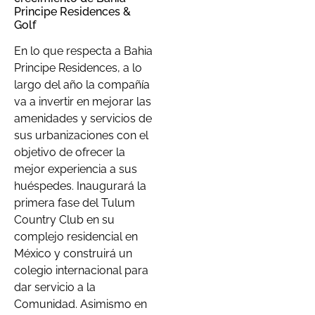
Principe Residences &
Golf
En lo que respecta a Bahia
Principe Residences, a lo
largo del año la compañía
va a invertir en mejorar las
amenidades y servicios de
sus urbanizaciones con el
objetivo de ofrecer la
mejor experiencia a sus
huéspedes. Inaugurará la
primera fase del Tulum
Country Club en su
complejo residencial en
México y construirá un
colegio internacional para
dar servicio a la
Comunidad. Asimismo en