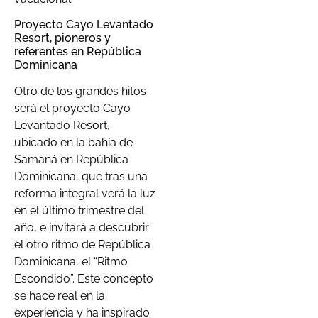
Proyecto Cayo Levantado
Resort, pioneros y
referentes en República
Dominicana
Otro de los grandes hitos
será el proyecto Cayo
Levantado Resort,
ubicado en la bahía de
Samaná en República
Dominicana, que tras una
reforma integral verá la luz
en el último trimestre del
año, e invitará a descubrir
el otro ritmo de República
Dominicana, el “Ritmo
Escondido”. Este concepto
se hace real en la
experiencia y ha inspirado