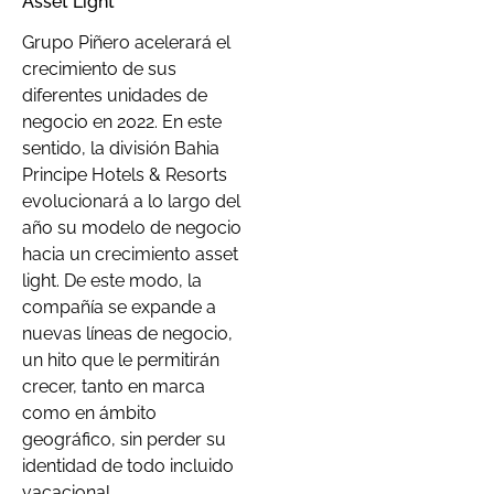
Asset Light
Grupo Piñero acelerará el
crecimiento de sus
diferentes unidades de
negocio en 2022. En este
sentido, la división Bahia
Principe Hotels & Resorts
evolucionará a lo largo del
año su modelo de negocio
hacia un crecimiento asset
light. De este modo, la
compañía se expande a
nuevas líneas de negocio,
un hito que le permitirán
crecer, tanto en marca
como en ámbito
geográfico, sin perder su
identidad de todo incluido
vacacional.