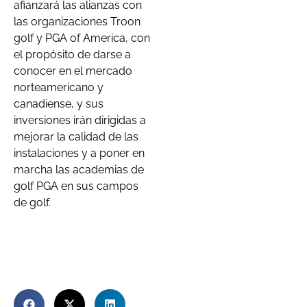
afianzará las alianzas con
las organizaciones Troon
golf y PGA of America, con
el propósito de darse a
conocer en el mercado
norteamericano y
canadiense, y sus
inversiones irán dirigidas a
mejorar la calidad de las
instalaciones y a poner en
marcha las academias de
golf PGA en sus campos
de golf.