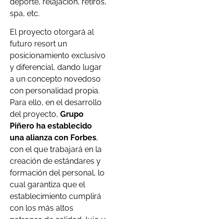
deporte, relajación, retiros,
spa, etc.
El proyecto otorgará al
futuro resort un
posicionamiento exclusivo
y diferencial, dando lugar
a un concepto novedoso
con personalidad propia.
Para ello, en el desarrollo
del proyecto,
Grupo
Piñero ha establecido
una alianza con Forbes
,
con el que trabajará en la
creación de estándares y
formación del personal, lo
cual garantiza que el
establecimiento cumplirá
con los más altos