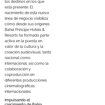
los destinos en los que
está presente. El
nacimiento de esta nueva
línea de negocio visibiliza
cómo desde sus orígenes
Bahia Principe Hotels &
Resorts ha formado parte
activa en la puesta en
valor de la cultura y la
creación audiovisual, tanto
nacional como
internacional, así como la
colaboración y
coproducción en
diferentes producciones
cinematográficas
internacionales.
Impulsando el
crecimiento de Bahia