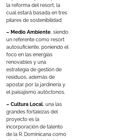
la reforma del resort, la
cual estará basada en tres
pilares de sostenibilidad:
– Medio Ambiente
, siendo
un referente como resort
autosuficiente, poniendo el
foco en las energías
renovables y una
estrategia de gestión de
residuos, además de
apostar por la jardinería y
el paisajismo autóctonos.
– Cultura Local
, una las
grandes fortalezas del
proyecto es la
incorporación de talento
de la R. Dominicana como