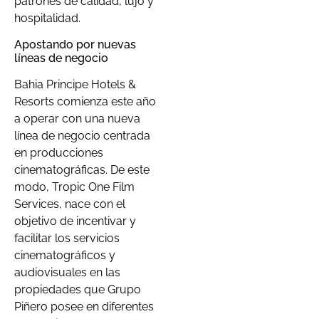
patrones de calidad, lujo y
hospitalidad.
Apostando por nuevas
líneas de negocio
Bahia Principe Hotels &
Resorts comienza este año
a operar con una nueva
línea de negocio centrada
en producciones
cinematográficas. De este
modo, Tropic One Film
Services, nace con el
objetivo de incentivar y
facilitar los servicios
cinematográficos y
audiovisuales en las
propiedades que Grupo
Piñero posee en diferentes