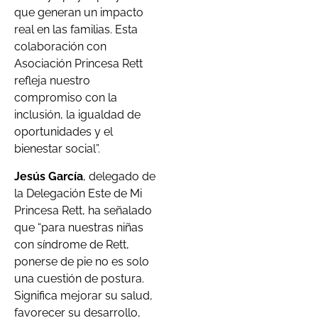
que generan un impacto
real en las familias. Esta
colaboración con
Asociación Princesa Rett
refleja nuestro
compromiso con la
inclusión, la igualdad de
oportunidades y el
bienestar social”.
Jesús García
, delegado de
la Delegación Este de Mi
Princesa Rett, ha señalado
que “para nuestras niñas
con síndrome de Rett,
ponerse de pie no es solo
una cuestión de postura.
Significa mejorar su salud,
favorecer su desarrollo,