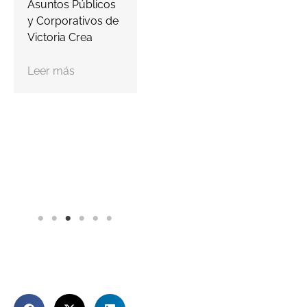
Asuntos Públicos
y Corporativos de
Victoria Crea
Leer más