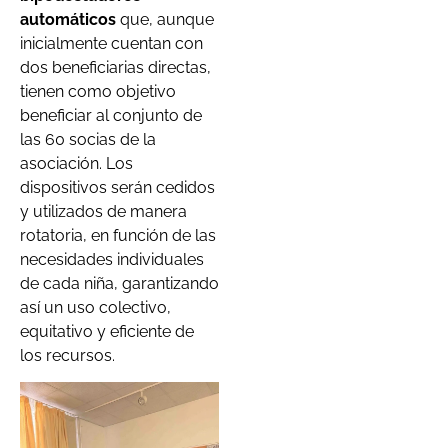
automáticos
que, aunque
inicialmente cuentan con
dos beneficiarias directas,
tienen como objetivo
beneficiar al conjunto de
las 60 socias de la
asociación. Los
dispositivos serán cedidos
y utilizados de manera
rotatoria, en función de las
necesidades individuales
de cada niña, garantizando
así un uso colectivo,
equitativo y eficiente de
los recursos.