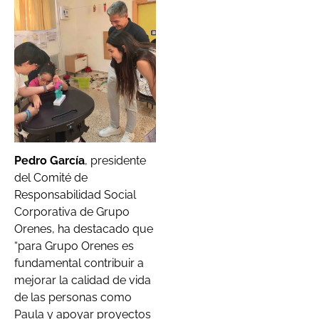
Pedro García
, presidente
del Comité de
Responsabilidad Social
Corporativa de Grupo
Orenes, ha destacado que
“para Grupo Orenes es
fundamental contribuir a
mejorar la calidad de vida
de las personas como
Paula y apoyar proyectos