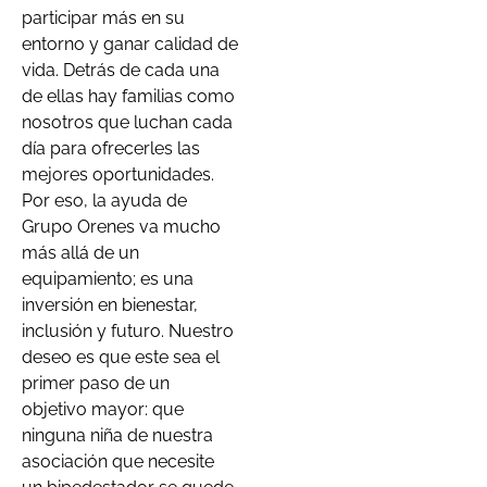
participar más en su
entorno y ganar calidad de
vida. Detrás de cada una
de ellas hay familias como
nosotros que luchan cada
día para ofrecerles las
mejores oportunidades.
Por eso, la ayuda de
Grupo Orenes va mucho
más allá de un
equipamiento; es una
inversión en bienestar,
inclusión y futuro. Nuestro
deseo es que este sea el
primer paso de un
objetivo mayor: que
ninguna niña de nuestra
asociación que necesite