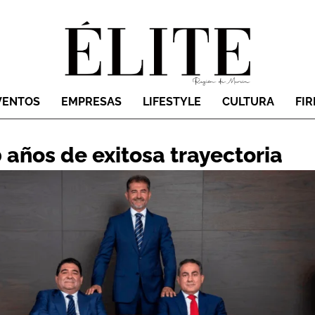
VENTOS
EMPRESAS
LIFESTYLE
CULTURA
FI
 años de exitosa trayectoria