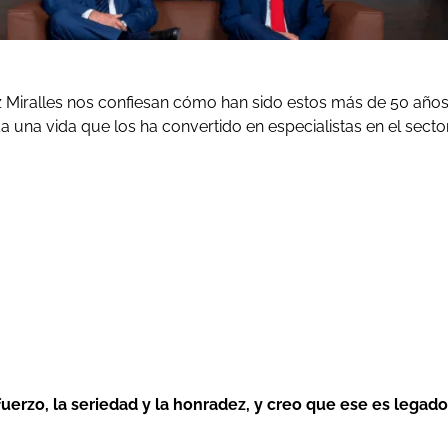
 Miralles nos confiesan cómo han sido estos más de 50 año
a una vida que los ha convertido en especialistas en el secto
uerzo, la seriedad y la honradez, y creo que ese es legado