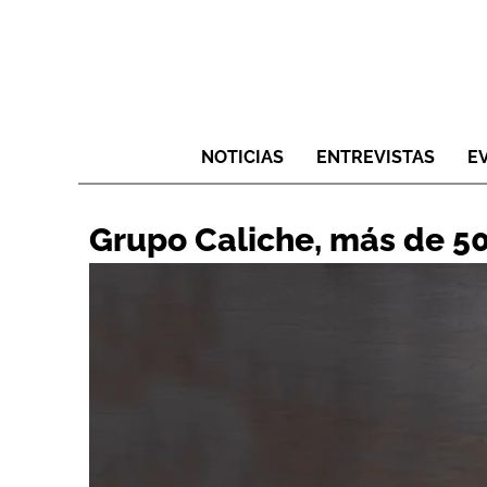
NOTICIAS
ENTREVISTAS
E
Grupo Caliche, más de 50