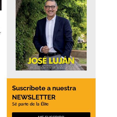
s
r
Suscríbete a nuestra
NEWSLETTER
Sé parte de la Élite