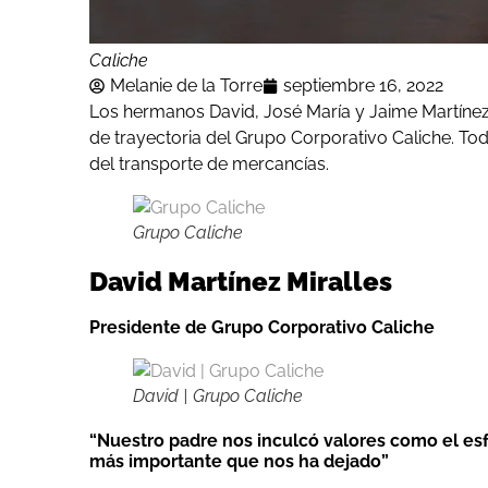
Caliche
Melanie de la Torre
septiembre 16, 2022
Los hermanos David, José María y Jaime Martínez
de trayectoria del Grupo Corporativo Caliche. Tod
del transporte de mercancías.
Grupo Caliche
David Martínez Miralles
Presidente de Grupo Corporativo Caliche
David | Grupo Caliche
“Nuestro padre nos inculcó valores como el esf
más importante que nos ha dejado”