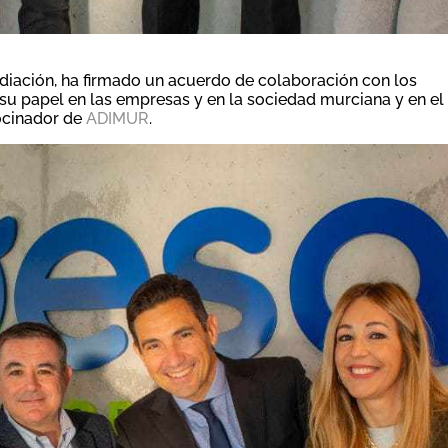
iación, ha firmado un acuerdo de colaboración con los
 su papel en las empresas y en la sociedad murciana y en el
ocinador de
ADIMUR
.