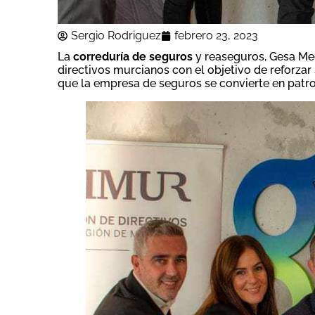
Sergio Rodriguez
febrero 23, 2023
La
correduría de seguros
y reaseguros, Gesa Med
directivos murcianos con el objetivo de reforzar
que la empresa de seguros se convierte en patr