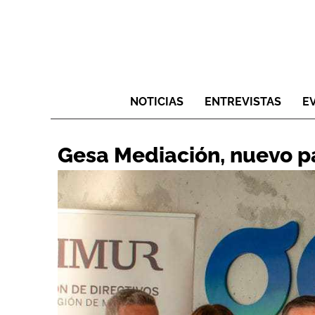
NOTICIAS
ENTREVISTAS
E
Gesa Mediación, nuevo 