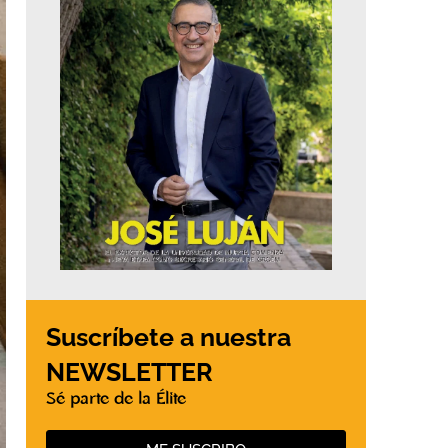
Suscríbete a nuestra
NEWSLETTER
Sé parte de la Élite