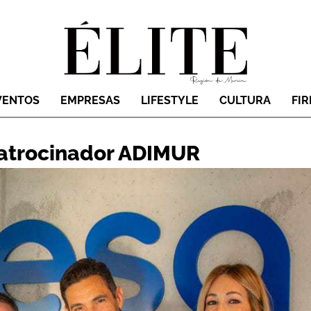
VENTOS
EMPRESAS
LIFESTYLE
CULTURA
FI
patrocinador ADIMUR