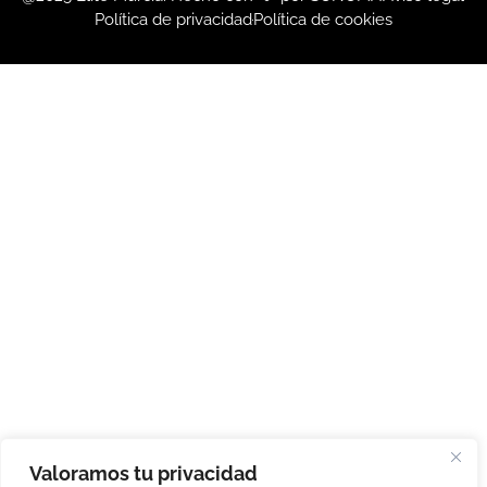
Política de privacidad
Política de cookies
Valoramos tu privacidad