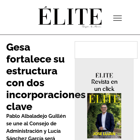
Gesa
fortalece su
estructura
con dos
Revista en
un click
incorporaciones
clave
Pablo Albaladejo Guillén
se une al Consejo de
Administración y Lucía
Sánchez García será