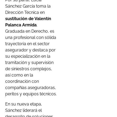
Sánchez García toma la
Dirección Técnica en
sustitución de Valentín
Palanca Armida
.
Graduada en Derecho, es
una profesional con sólida
trayectoria en el sector
asegurador y destaca por
su especialización en la
tramitación y supervisión
de siniestros complejos,
así como en la
coordinación con
compañías aseguradoras,
peritos y equipos técnicos.
En su nueva etapa,
Sánchez liderará el
desarrollo de soluciones