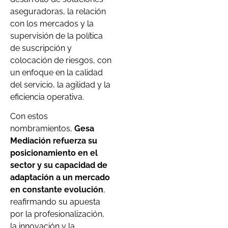
aseguradoras, la relación
con los mercados y la
supervisión de la política
de suscripción y
colocación de riesgos, con
un enfoque en la calidad
del servicio, la agilidad y la
eficiencia operativa.
Con estos
nombramientos,
Gesa
Mediación refuerza su
posicionamiento en el
sector y su capacidad de
adaptación a un mercado
en constante evolución
,
reafirmando su apuesta
por la profesionalización,
la innovación y la