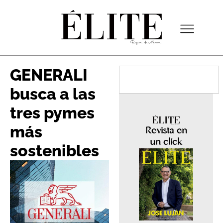
GENERALI
busca a las
tres pymes
más
Revista en
un click
sostenibles