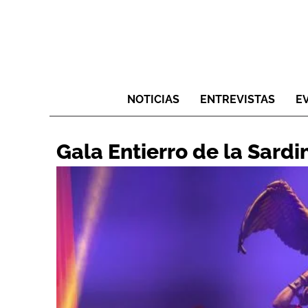
NOTICIAS
ENTREVISTAS
E
Gala Entierro de la Sardi