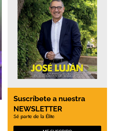
Suscríbete a nuestra
NEWSLETTER
Sé parte de la Élite