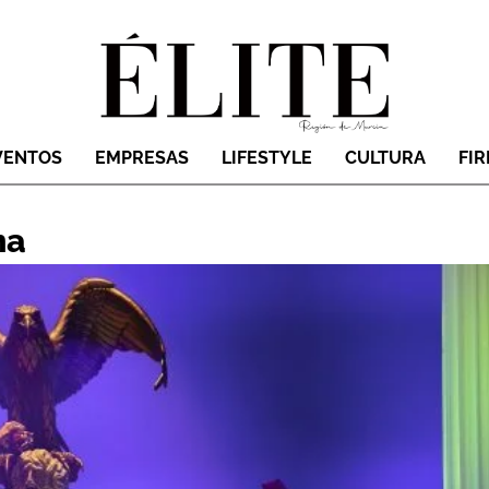
VENTOS
EMPRESAS
LIFESTYLE
CULTURA
FI
na