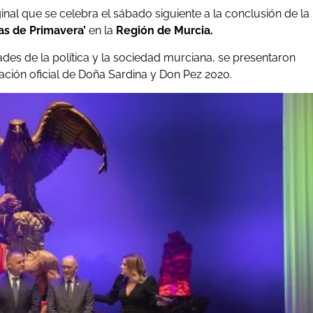
ginal que se celebra el sábado siguiente a la conclusión de la
as de Primavera’
en la
Región de Murcia.
dades de la política y la sociedad murciana, se presentaron
ación oficial de Doña Sardina y Don Pez 2020.