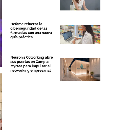
Hefame refuerza la
ciberseguridad de las
farmacias con una nueva
guía práctica
Neuronis Coworking abre
sus puertas en Campus
Myrtea para impulsar el
networking empresarial