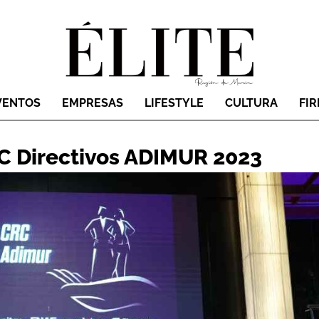
VENTOS
EMPRESAS
LIFESTYLE
CULTURA
FI
RC Directivos ADIMUR 2023