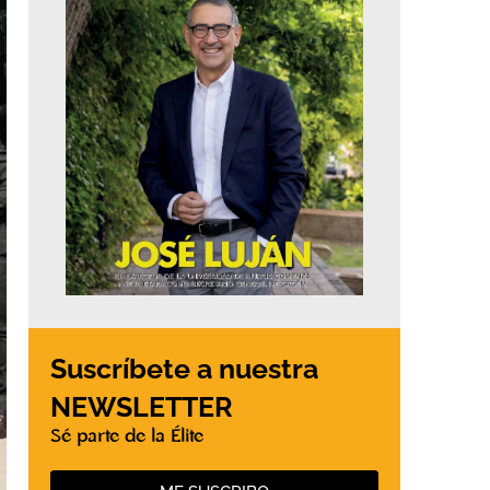
Suscríbete a nuestra
NEWSLETTER
Sé parte de la Élite