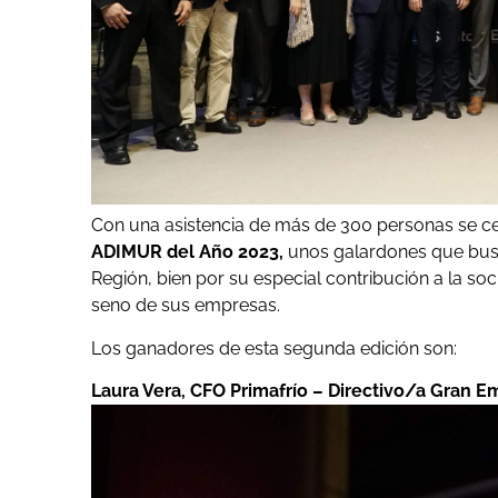
Con una asistencia de más de 300 personas se cel
ADIMUR del Año 2023,
unos galardones que buscan
Región, bien por su especial contribución a la so
seno de sus empresas.
Los ganadores de esta segunda edición son:
Laura Vera, CFO Primafrío – Directivo/a Gran 