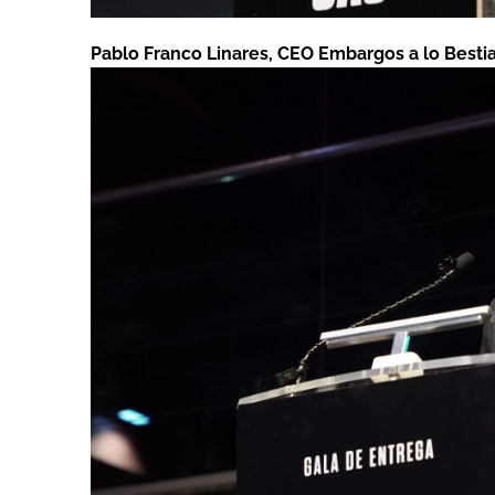
Pablo Franco Linares, CEO Embargos a lo Besti