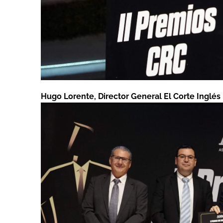
Hugo Lorente, Director General El Corte Inglés