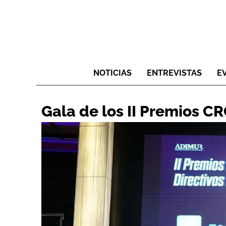
NOTICIAS
ENTREVISTAS
E
Gala de los II Premios C