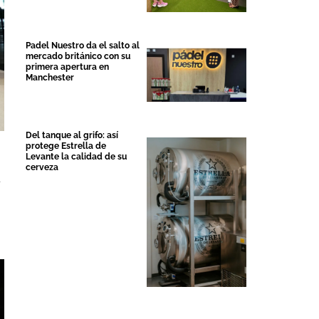
Padel Nuestro da el salto al
mercado británico con su
primera apertura en
Manchester
Del tanque al grifo: así
protege Estrella de
Levante la calidad de su
cerveza