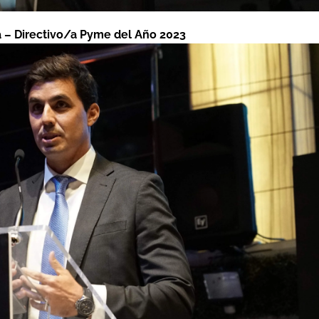
a – Directivo/a Pyme del Año 2023