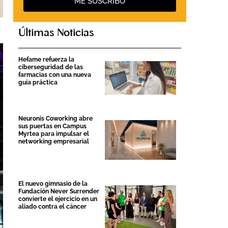
ME SUSCRIBO
Últimas Noticias
Hefame refuerza la
ciberseguridad de las
farmacias con una nueva
guía práctica
Neuronis Coworking abre
sus puertas en Campus
Myrtea para impulsar el
networking empresarial
El nuevo gimnasio de la
Fundación Never Surrender
convierte el ejercicio en un
aliado contra el cáncer