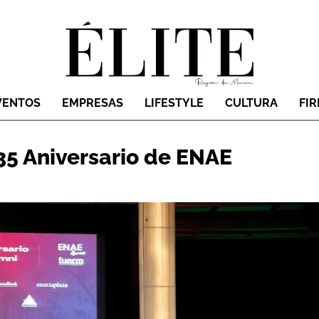
VENTOS
EMPRESAS
LIFESTYLE
CULTURA
FI
35 Aniversario de ENAE