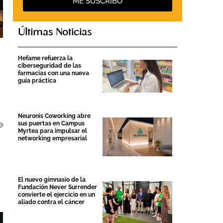
ME SUSCRIBO
Últimas Noticias
Hefame refuerza la
ciberseguridad de las
farmacias con una nueva
guía práctica
Neuronis Coworking abre
sus puertas en Campus
e
Myrtea para impulsar el
networking empresarial
El nuevo gimnasio de la
Fundación Never Surrender
convierte el ejercicio en un
aliado contra el cáncer