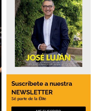
Suscríbete a nuestra
NEWSLETTER
Sé parte de la Élite