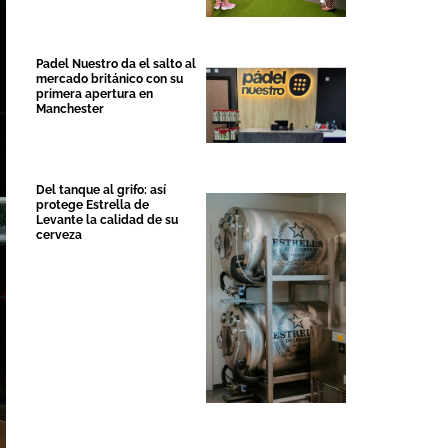
Padel Nuestro da el salto al
mercado británico con su
primera apertura en
Manchester
Del tanque al grifo: así
protege Estrella de
Levante la calidad de su
cerveza