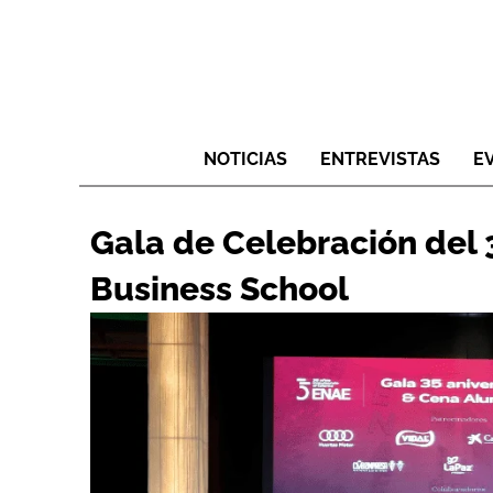
NOTICIAS
ENTREVISTAS
E
Gala de Celebración del 
Business School