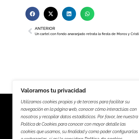
ANTERIOR
Un cartel con fondo anaranjado retrata la fiesta de Moros y Crist
Valoramos tu privacidad
Utilizamos cookies propias y de terceros para facilitar su
navegación en la página web, conocer cómo interactúas con
nosotros y recopilar datos estadísticos. Por favor, lee nuestra
Política de Cookies para conocer con mayor detalle las
Noticias
Entrevista
cookies que usamos, su finalidad y como poder configurarlas