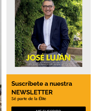
Suscríbete a nuestra
NEWSLETTER
Sé parte de la Élite