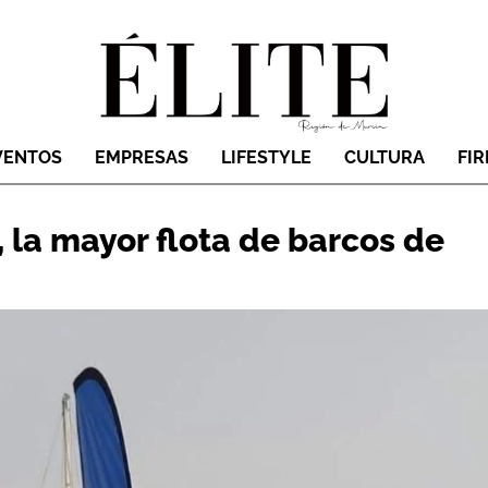
VENTOS
EMPRESAS
LIFESTYLE
CULTURA
FI
a mayor flota de barcos de