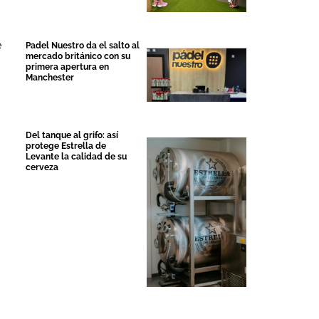
e
Padel Nuestro da el salto al
mercado británico con su
primera apertura en
Manchester
Del tanque al grifo: así
protege Estrella de
Levante la calidad de su
cerveza