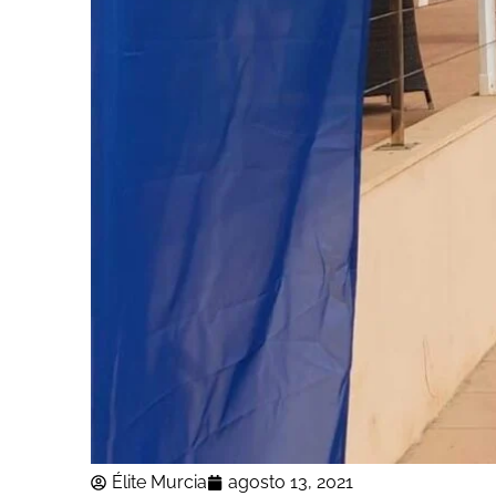
Élite Murcia
agosto 13, 2021