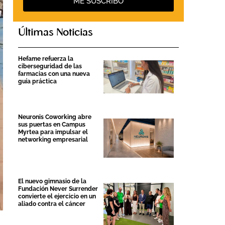
ME SUSCRIBO
Últimas Noticias
Hefame refuerza la
ciberseguridad de las
farmacias con una nueva
guía práctica
Neuronis Coworking abre
sus puertas en Campus
Myrtea para impulsar el
networking empresarial
El nuevo gimnasio de la
Fundación Never Surrender
convierte el ejercicio en un
aliado contra el cáncer