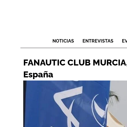
NOTICIAS
ENTREVISTAS
E
FANAUTIC CLUB MURCIA, l
España