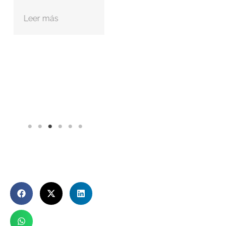
Leer más