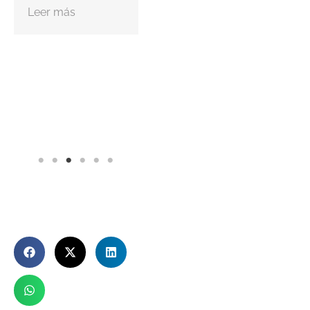
Leer más