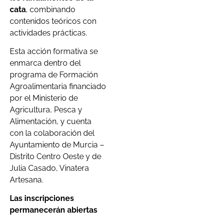
cata
, combinando
contenidos teóricos con
actividades prácticas.
Esta acción formativa se
enmarca dentro del
programa de Formación
Agroalimentaria financiado
por el Ministerio de
Agricultura, Pesca y
Alimentación, y cuenta
con la colaboración del
Ayuntamiento de Murcia –
Distrito Centro Oeste y de
Julia Casado, Vinatera
Artesana.
Las inscripciones
permanecerán abiertas