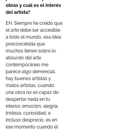
obras y cuál es el interés
del artista?
EH. Siempre he creído que
el arte debe ser accesible
a todo el mundo, esa idea
preconcebida que
muchos tienen sobre lo
absurdo del arte
contemporáneo me
parece algo demencial,
hay buenos artistas y
malos artistas, cuando
una obra no es capaz de
despertar nada en tu
interior, emoción, alegría,
tristeza, curiosidad, e
incluso desprecio, es en
ese momento cuando el