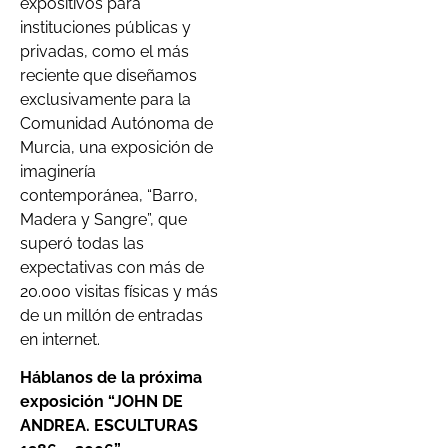
expositivos para
instituciones públicas y
privadas, como el más
reciente que diseñamos
exclusivamente para la
Comunidad Autónoma de
Murcia, una exposición de
imaginería
contemporánea, “Barro,
Madera y Sangre”, que
superó todas las
expectativas con más de
20.000 visitas físicas y más
de un millón de entradas
en internet.
Háblanos de la próxima
exposición “JOHN DE
ANDREA. ESCULTURAS