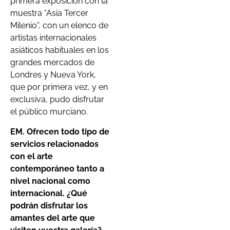
primera exposición con la
muestra “Asia Tercer
Milenio”, con un elenco de
artistas internacionales
asiáticos habituales en los
grandes mercados de
Londres y Nueva York,
que por primera vez, y en
exclusiva, pudo disfrutar
el público murciano.
EM. Ofrecen todo tipo de
servicios relacionados
con el arte
contemporáneo tanto a
nivel nacional como
internacional.
¿Qué
podrán disfrutar los
amantes del arte que