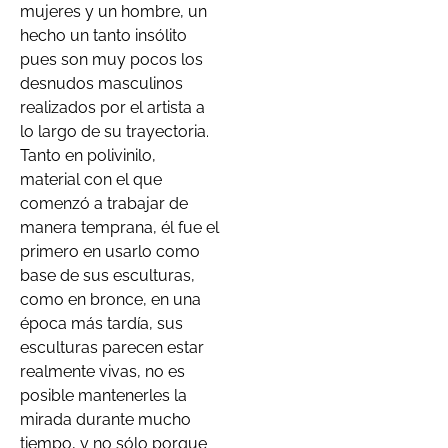
mujeres y un hombre, un
hecho un tanto insólito
pues son muy pocos los
desnudos masculinos
realizados por el artista a
lo largo de su trayectoria.
Tanto en polivinilo,
material con el que
comenzó a trabajar de
manera temprana, él fue el
primero en usarlo como
base de sus esculturas,
como en bronce, en una
época más tardía, sus
esculturas parecen estar
realmente vivas, no es
posible mantenerles la
mirada durante mucho
tiempo, y no sólo porque