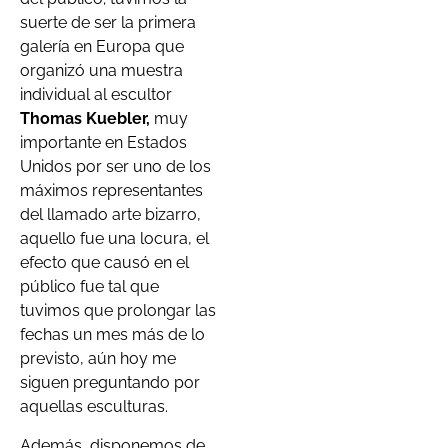
suerte de ser la primera
galería en Europa que
organizó una muestra
individual al escultor
Thomas Kuebler,
muy
importante en Estados
Unidos por ser uno de los
máximos representantes
del llamado arte bizarro,
aquello fue una locura, el
efecto que causó en el
público fue tal que
tuvimos que prolongar las
fechas un mes más de lo
previsto, aún hoy me
siguen preguntando por
aquellas esculturas.
Además, disponemos de