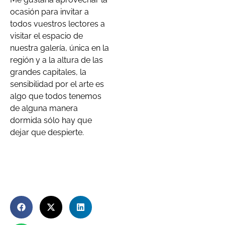
ocasión para invitar a
todos vuestros lectores a
visitar el espacio de
nuestra galería, única en la
región y a la altura de las
grandes capitales, la
sensibilidad por el arte es
algo que todos tenemos
de alguna manera
dormida sólo hay que
dejar que despierte.