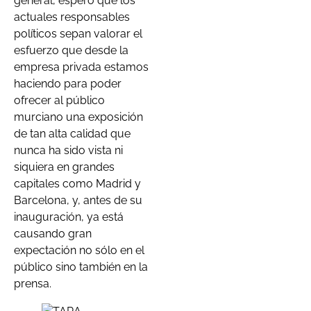
general, espero que los
actuales responsables
políticos sepan valorar el
esfuerzo que desde la
empresa privada estamos
haciendo para poder
ofrecer al público
murciano una exposición
de tan alta calidad que
nunca ha sido vista ni
siquiera en grandes
capitales como Madrid y
Barcelona, y, antes de su
inauguración, ya está
causando gran
expectación no sólo en el
público sino también en la
prensa.