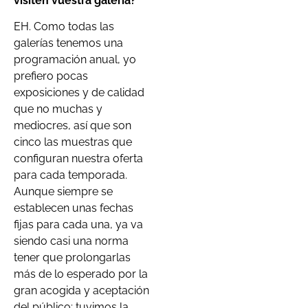
visiten vuestra galería?
EH. Como todas las
galerías tenemos una
programación anual, yo
prefiero pocas
exposiciones y de calidad
que no muchas y
mediocres, así que son
cinco las muestras que
configuran nuestra oferta
para cada temporada.
Aunque siempre se
establecen unas fechas
fijas para cada una, ya va
siendo casi una norma
tener que prolongarlas
más de lo esperado por la
gran acogida y aceptación
del público; tuvimos la