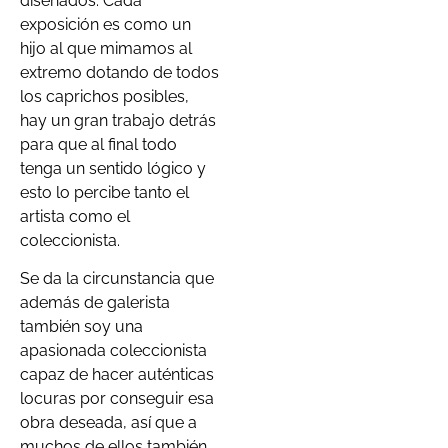
diseñados. Cada
exposición es como un
hijo al que mimamos al
extremo dotando de todos
los caprichos posibles,
hay un gran trabajo detrás
para que al final todo
tenga un sentido lógico y
esto lo percibe tanto el
artista como el
coleccionista.
Se da la circunstancia que
además de galerista
también soy una
apasionada coleccionista
capaz de hacer auténticas
locuras por conseguir esa
obra deseada, así que a
muchos de ellos también