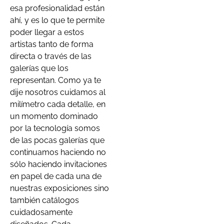
esa profesionalidad están
ahí, y es lo que te permite
poder llegar a estos
artistas tanto de forma
directa o través de las
galerías que los
representan. Como ya te
dije nosotros cuidamos al
milímetro cada detalle, en
un momento dominado
por la tecnología somos
de las pocas galerías que
continuamos haciendo no
sólo haciendo invitaciones
en papel de cada una de
nuestras exposiciones sino
también catálogos
cuidadosamente