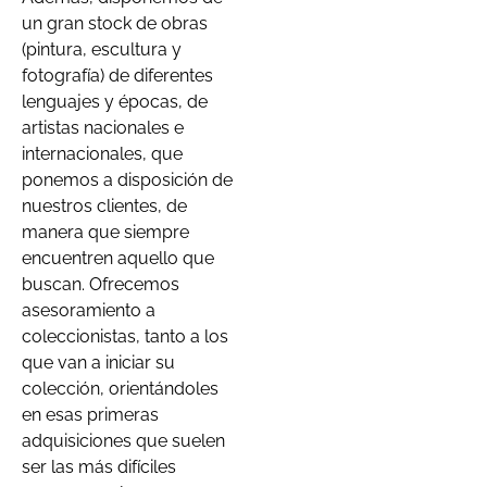
un gran stock de obras
(pintura, escultura y
fotografía) de diferentes
lenguajes y épocas, de
artistas nacionales e
internacionales, que
ponemos a disposición de
nuestros clientes, de
manera que siempre
encuentren aquello que
buscan. Ofrecemos
asesoramiento a
coleccionistas, tanto a los
que van a iniciar su
colección, orientándoles
en esas primeras
adquisiciones que suelen
ser las más difíciles