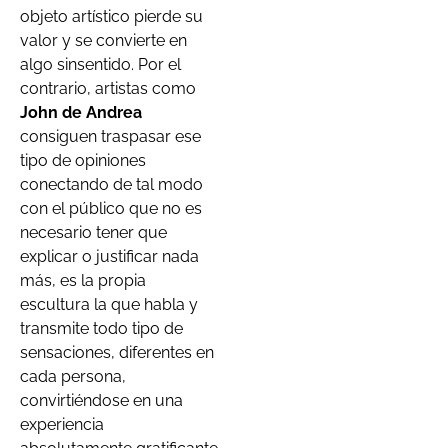
objeto artístico pierde su
valor y se convierte en
algo sinsentido. Por el
contrario, artistas como
John de Andrea
consiguen traspasar ese
tipo de opiniones
conectando de tal modo
con el público que no es
necesario tener que
explicar o justificar nada
más, es la propia
escultura la que habla y
transmite todo tipo de
sensaciones, diferentes en
cada persona,
convirtiéndose en una
experiencia