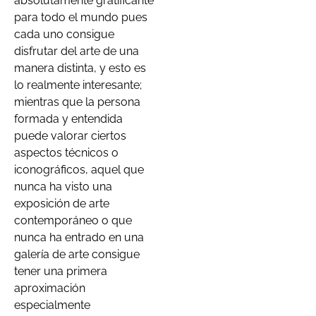
absolutamente gratificante
para todo el mundo pues
cada uno consigue
disfrutar del arte de una
manera distinta, y esto es
lo realmente interesante;
mientras que la persona
formada y entendida
puede valorar ciertos
aspectos técnicos o
iconográficos, aquel que
nunca ha visto una
exposición de arte
contemporáneo o que
nunca ha entrado en una
galería de arte consigue
tener una primera
aproximación
especialmente