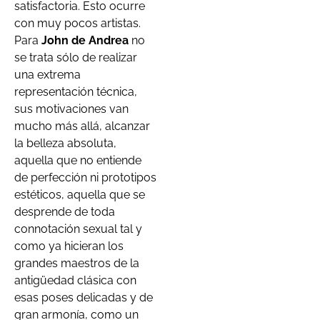
satisfactoria. Esto ocurre
con muy pocos artistas.
Para
John de Andrea
no
se trata sólo de realizar
una extrema
representación técnica,
sus motivaciones van
mucho más allá, alcanzar
la belleza absoluta,
aquella que no entiende
de perfección ni prototipos
estéticos, aquella que se
desprende de toda
connotación sexual tal y
como ya hicieran los
grandes maestros de la
antigüedad clásica con
esas poses delicadas y de
gran armonía, como un