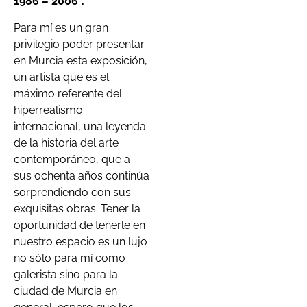
1986 – 2006”.
Para mí es un gran
privilegio poder presentar
en Murcia esta exposición,
un artista que es el
máximo referente del
hiperrealismo
internacional, una leyenda
de la historia del arte
contemporáneo, que a
sus ochenta años continúa
sorprendiendo con sus
exquisitas obras. Tener la
oportunidad de tenerle en
nuestro espacio es un lujo
no sólo para mí como
galerista sino para la
ciudad de Murcia en