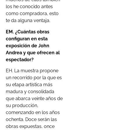
los he conocido antes
como compradora, esto
te da alguna ventaja.
EM. ¿Cuántas obras
configuran en esta
exposición de John
Andrea y que ofrecen al
espectador?
EH. La muestra propone
un recorrido por la que es
su etapa artística más
madura y consolidada
que abarca veinte años de
su producción,
comenzando en los años
ochenta. Doce serán las
obras expuestas, once