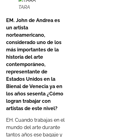
TARA
EM. John de Andrea es
un artista
norteamericano,
considerado uno de los
más importantes de la
historia del arte
contemporáneo,
representante de
Estados Unidos en la
Bienal de Venecia ya en
los años sesenta ¿Cómo
logran trabajar con
artistas de este nivel?
EH. Cuando trabajas en el
mundo del arte durante
tantos años ese bagaje y