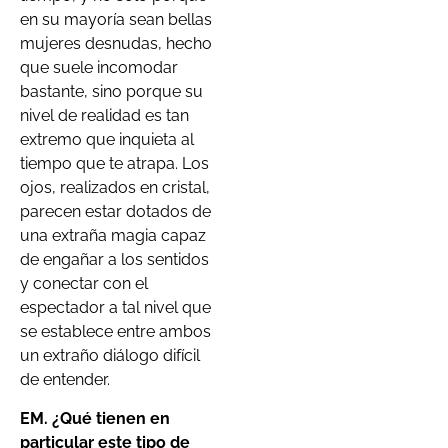
en su mayoría sean bellas
mujeres desnudas, hecho
que suele incomodar
bastante, sino porque su
nivel de realidad es tan
extremo que inquieta al
tiempo que te atrapa. Los
ojos, realizados en cristal,
parecen estar dotados de
una extraña magia capaz
de engañar a los sentidos
y conectar con el
espectador a tal nivel que
se establece entre ambos
un extraño diálogo difícil
de entender.
EM. ¿Qué tienen en
particular este tipo de