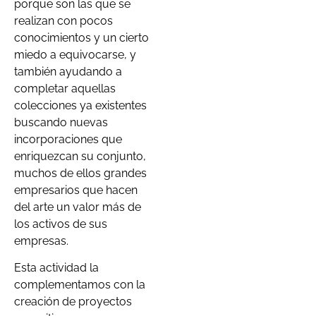
porque son las que se
realizan con pocos
conocimientos y un cierto
miedo a equivocarse, y
también ayudando a
completar aquellas
colecciones ya existentes
buscando nuevas
incorporaciones que
enriquezcan su conjunto,
muchos de ellos grandes
empresarios que hacen
del arte un valor más de
los activos de sus
empresas.
Esta actividad la
complementamos con la
creación de proyectos