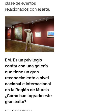
clase de eventos
relacionados con el arte.
EM. Es un privilegio
contar con una galería
que tiene un gran
reconocimiento a nivel
nacional e internacional
en la Región de Murcia
¿Cómo han logrado este
gran éxito?