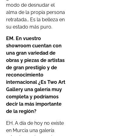
modo de desnudar el
alma de la propia persona
retratada… Es la belleza en
su estado más puro.
EM. En vuestro
showroom cuentan con
una gran variedad de
obras y piezas de artistas
de gran prestigio y de
reconocimiento
internacional ¿Es Two Art
Gallery una galería muy
completa y podríamos
decir la más importante
de la región?
EH. A día de hoy no existe
en Murcia una galería