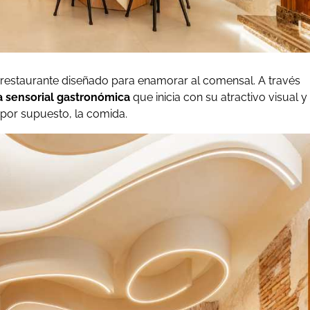
 restaurante diseñado para enamorar al comensal. A través
a sensorial gastronómica
que inicia con su atractivo visual y
 por supuesto, la comida.