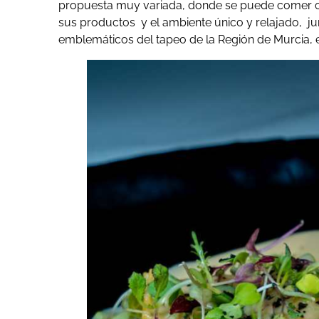
propuesta muy variada, donde se puede comer car
sus productos y el ambiente único y relajado, ju
emblemáticos del tapeo de la Región de Murcia, e