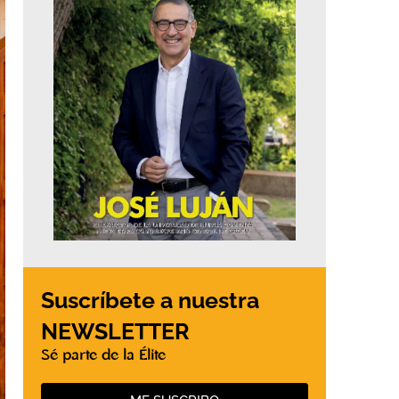
Suscríbete a nuestra
NEWSLETTER
Sé parte de la Élite