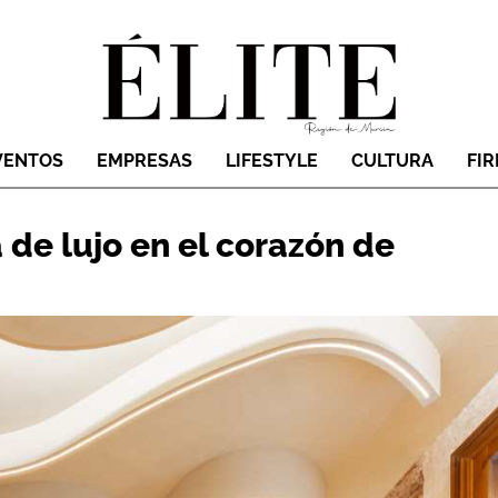
VENTOS
EMPRESAS
LIFESTYLE
CULTURA
FI
de lujo en el corazón de