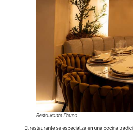
Restaurante Eterno
El restaurante se especializa en una cocina tradi