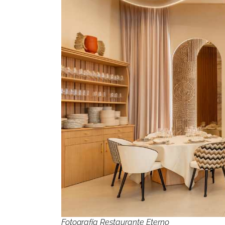
Fotografía Restaurante Eterno