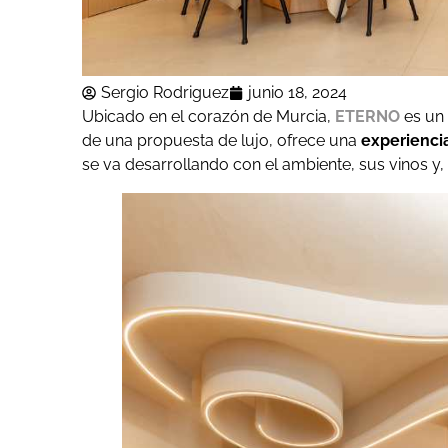
Sergio Rodriguez
junio 18, 2024
Ubicado en el corazón de Murcia,
ETERNO
es un
de una propuesta de lujo, ofrece una
experienci
se va desarrollando con el ambiente, sus vinos y,