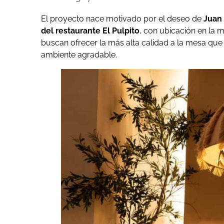
El proyecto nace motivado por el deseo de
Juan 
del restaurante El Pulpito
, con ubicación en la 
buscan ofrecer la más alta calidad a la mesa q
ambiente agradable.