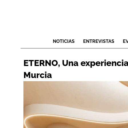
NOTICIAS
ENTREVISTAS
E
ETERNO, Una experiencia 
Murcia