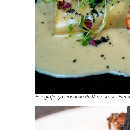
Fotografía gastronomía de Restaurante Etern