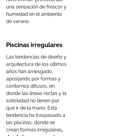
una sensación de frescor y
humedad en el ambiente
de verano.
Piscinas irregulares
Las tendencias de diseño y
arquitectura de los últimos
años han arriesgado,
apostando por formas y
contornos difusos, en
donde las líneas rectas y la
sobriedad no tienen por
qué ir de la mano. Esta
tendencia ha traspasado a
las piscinas, donde se
crean formas irregulares
,