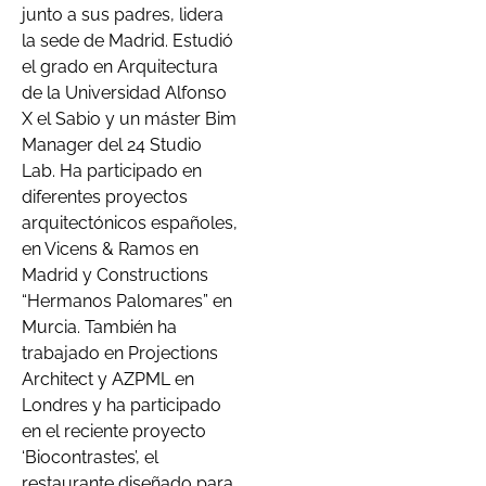
junto a sus padres, lidera
la sede de Madrid. Estudió
el grado en Arquitectura
de la Universidad Alfonso
X el Sabio y un máster Bim
Manager del 24 Studio
Lab. Ha participado en
diferentes proyectos
arquitectónicos españoles,
en Vicens & Ramos en
Madrid y Constructions
“Hermanos Palomares” en
Murcia. También ha
trabajado en Projections
Architect y AZPML en
Londres y ha participado
en el reciente proyecto
‘Biocontrastes’, el
restaurante diseñado para