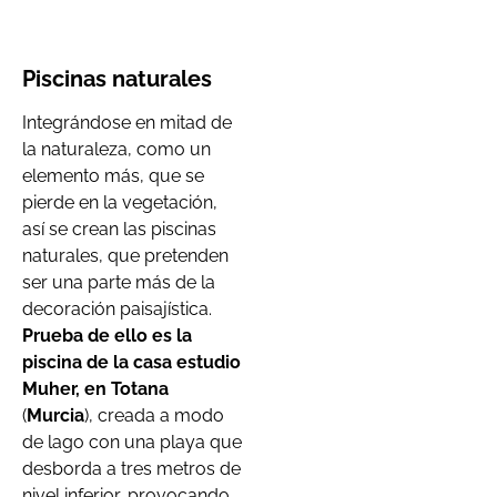
Piscinas naturales
Integrándose en mitad de
la naturaleza, como un
elemento más, que se
pierde en la vegetación,
así se crean las piscinas
naturales, que pretenden
ser una parte más de la
decoración paisajística.
Prueba de ello es la
piscina de la casa estudio
Muher, en
Totana
(
Murcia
), creada a modo
de lago con una playa que
desborda a tres metros de
nivel inferior, provocando