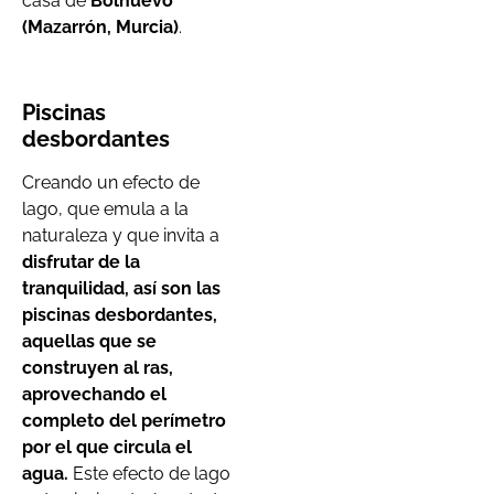
casa de
Bolnuevo
(Mazarrón, Murcia)
.
Piscinas
desbordantes
Creando un efecto de
lago, que emula a la
naturaleza y que invita a
disfrutar de la
tranquilidad, así son las
piscinas desbordantes,
aquellas que se
construyen al ras,
aprovechando el
completo del perímetro
por el que circula el
agua.
Este efecto de lago