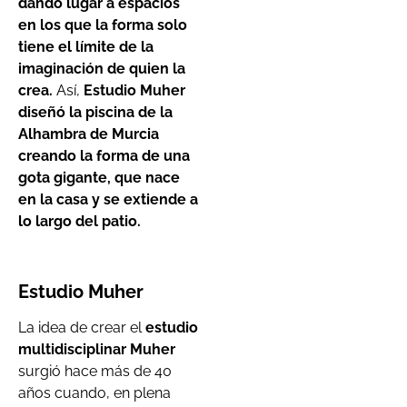
dando lugar a espacios
en los que la forma solo
tiene el límite de la
imaginación de quien la
crea.
Así,
Estudio Muher
diseñó la piscina de la
Alhambra de Murcia
creando la forma de una
gota gigante, que nace
en la casa y se extiende a
lo largo del patio.
Estudio Muher
La idea de crear el
estudio
multidisciplinar Muher
surgió hace más de 40
años cuando, en plena