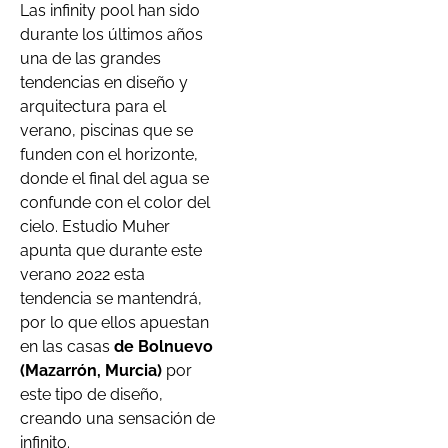
Las infinity pool han sido
durante los últimos años
una de las grandes
tendencias en diseño y
arquitectura para el
verano, piscinas que se
funden con el horizonte,
donde el final del agua se
confunde con el color del
cielo. Estudio Muher
apunta que durante este
verano 2022 esta
tendencia se mantendrá,
por lo que ellos apuestan
en las casas
de Bolnuevo
(Mazarrón, Murcia)
por
este tipo de diseño,
creando una sensación de
infinito.