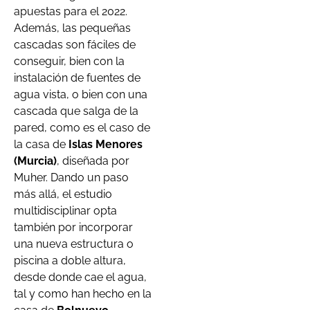
apuestas para el 2022.
Además, las pequeñas
cascadas son fáciles de
conseguir, bien con la
instalación de fuentes de
agua vista, o bien con una
cascada que salga de la
pared, como es el caso de
la casa de
Islas Menores
(Murcia)
, diseñada por
Muher. Dando un paso
más allá, el estudio
multidisciplinar opta
también por incorporar
una nueva estructura o
piscina a doble altura,
desde donde cae el agua,
tal y como han hecho en la