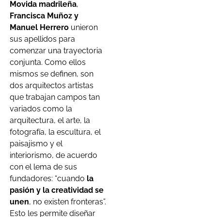
Movida madrileña
,
Francisca Muñoz y
Manuel Herrero
unieron
sus apellidos para
comenzar una trayectoria
conjunta. Como ellos
mismos se definen, son
dos arquitectos artistas
que trabajan campos tan
variados como la
arquitectura, el arte, la
fotografía, la escultura, el
paisajismo y el
interiorismo, de acuerdo
con el lema de sus
fundadores: “cuando
la
pasión y la creatividad se
unen
, no existen fronteras”.
Esto les permite diseñar