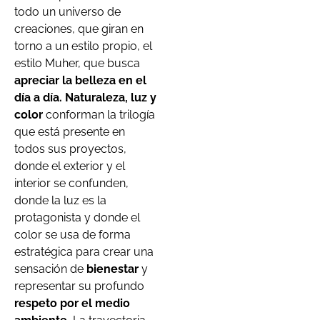
todo un universo de
creaciones, que giran en
torno a un estilo propio, el
estilo Muher, que busca
apreciar la belleza en el
día a día.
Naturaleza, luz y
color
conforman la trilogía
que está presente en
todos sus proyectos,
donde el exterior y el
interior se confunden,
donde la luz es la
protagonista y donde el
color se usa de forma
estratégica para crear una
sensación de
bienestar
y
representar su profundo
respeto por el medio