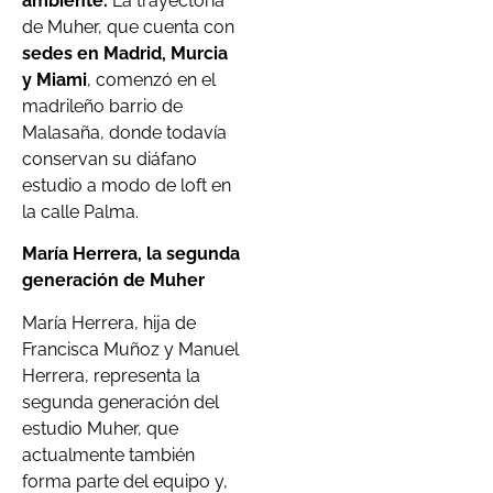
ambiente.
La trayectoria
de Muher, que cuenta con
sedes en Madrid, Murcia
y Miami
, comenzó en el
madrileño barrio de
Malasaña, donde todavía
conservan su diáfano
estudio a modo de loft en
la calle Palma.
María Herrera, la segunda
generación de Muher
María Herrera, hija de
Francisca Muñoz y Manuel
Herrera, representa la
segunda generación del
estudio Muher, que
actualmente también
forma parte del equipo y,