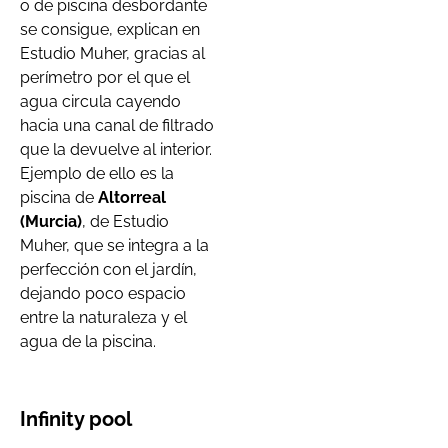
o de piscina desbordante
se consigue, explican en
Estudio Muher, gracias al
perímetro por el que el
agua circula cayendo
hacia una canal de filtrado
que la devuelve al interior.
Ejemplo de ello es la
piscina de
Altorreal
(Murcia)
, de Estudio
Muher, que se integra a la
perfección con el jardín,
dejando poco espacio
entre la naturaleza y el
agua de la piscina.
Infinity pool