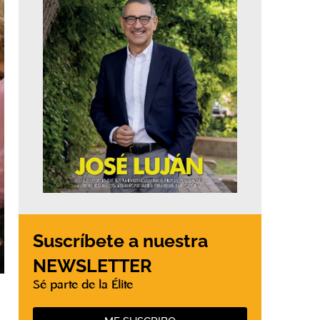
Suscríbete a nuestra
NEWSLETTER
Sé parte de la Élite