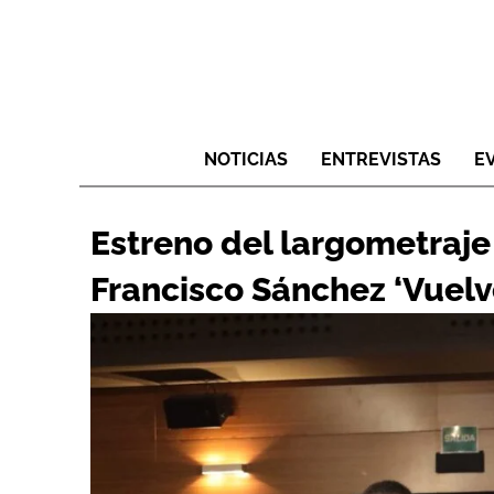
NOTICIAS
ENTREVISTAS
E
Estreno del largometraje
Francisco Sánchez ‘Vuelv