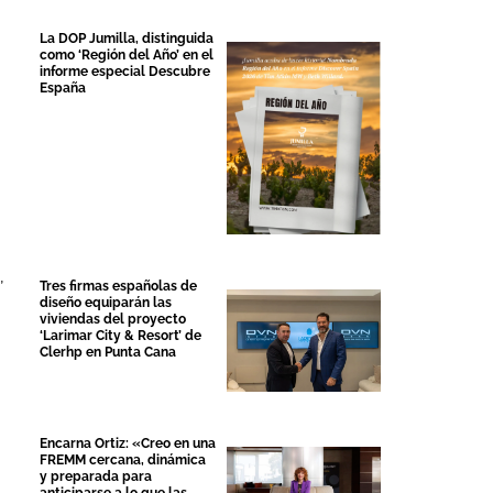
La DOP Jumilla, distinguida
como ‘Región del Año’ en el
informe especial Descubre
España
,
,
Tres firmas españolas de
diseño equiparán las
viviendas del proyecto
‘Larimar City & Resort’ de
Clerhp en Punta Cana
Encarna Ortiz: «Creo en una
FREMM cercana, dinámica
y preparada para