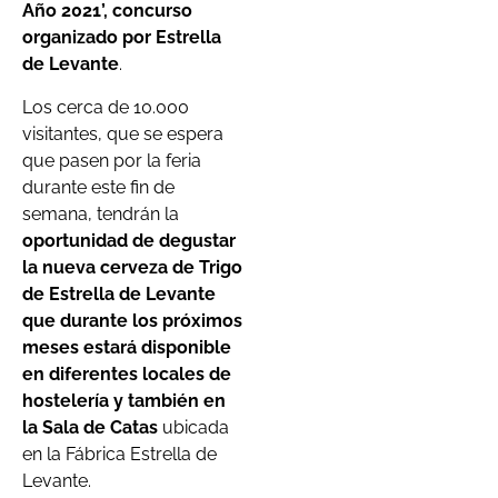
Año 2021’, concurso
organizado por Estrella
de Levante
.
Los cerca de 10.000
visitantes, que se espera
que pasen por la feria
durante este fin de
semana, tendrán la
oportunidad de degustar
la nueva cerveza de Trigo
de Estrella de Levante
que durante los próximos
meses estará disponible
en diferentes locales de
hostelería y también en
la Sala de Catas
ubicada
en la Fábrica Estrella de
Levante.