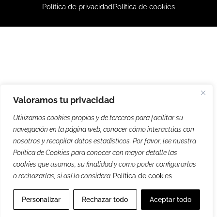
Política de privacidad
Política de cookies
Valoramos tu privacidad
Utilizamos cookies propias y de terceros para facilitar su
navegación en la página web, conocer cómo interactúas con
nosotros y recopilar datos estadísticos. Por favor, lee nuestra
Política de Cookies para conocer con mayor detalle las
cookies que usamos, su finalidad y como poder configurarlas
o rechazarlas, si así lo considera
Política de cookies
Personalizar
Rechazar todo
Aceptar todo