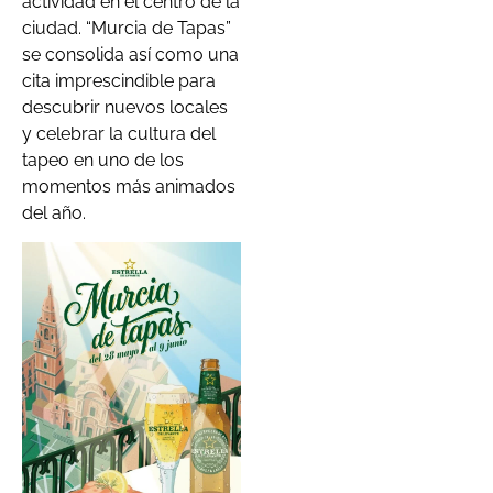
actividad en el centro de la
ciudad. “Murcia de Tapas”
se consolida así como una
cita imprescindible para
descubrir nuevos locales
y celebrar la cultura del
tapeo en uno de los
momentos más animados
del año.