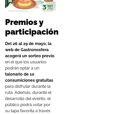
Premios y
participación
Del 26 al 29 de mayo,
la
web de Gastronosfera
acogerá un sorteo previo
en el que los usuarios
podrán optar a un
talonario de 10
consumiciones gratuitas
para disfrutar durante la
ruta. Además, durante el
desarrollo del evento, el
público podrá votar por
su tapa favorita a través