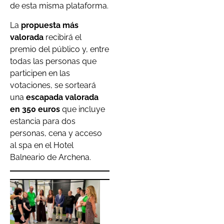
de esta misma plataforma.
La
propuesta más
valorada
recibirá el
premio del público y, entre
todas las personas que
participen en las
votaciones, se sorteará
una
escapada valorada
en
350 euros
que incluye
estancia para dos
personas, cena y acceso
al spa en el Hotel
Balneario de Archena.