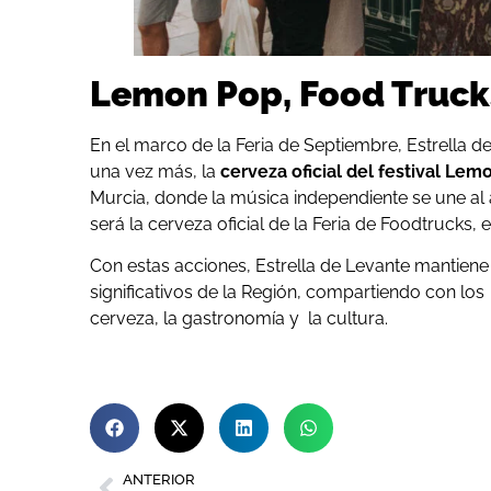
Lemon Pop, Food Trucks
En el marco de la Feria de Septiembre, Estrella d
una vez más, la
cerveza oficial del festival Lem
Murcia, donde la música independiente se une al 
será la cerveza oficial de la Feria de Foodtrucks,
Con estas acciones, Estrella de Levante mantie
significativos de la Región, compartiendo con lo
cerveza, la gastronomía y la cultura.
ANTERIOR