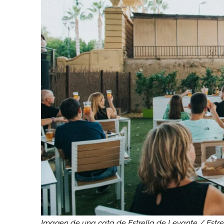
Imagen de una cata de Estrella de Levante / Estre