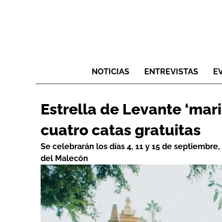
NOTICIAS
ENTREVISTAS
E
Estrella de Levante ‘mari
cuatro catas gratuitas
Se celebrarán los días 4, 11 y 15 de septiembre,
del Malecón