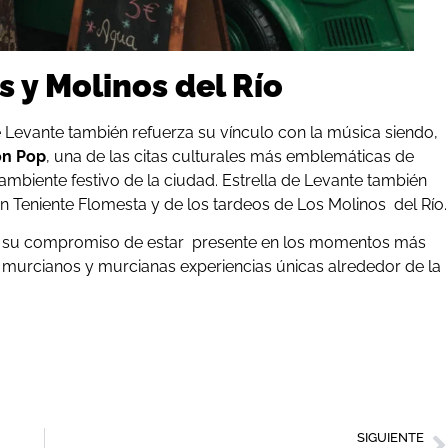
 y Molinos del Río
e Levante también refuerza su vínculo con la música siendo,
on Pop
, una de las citas culturales más emblemáticas de
ambiente festivo de la ciudad. Estrella de Levante también
 en Teniente Flomesta y de los tardeos de Los Molinos del Río.
ne su compromiso de estar presente en los momentos más
s murcianos y murcianas experiencias únicas alrededor de la
SIGUIENTE