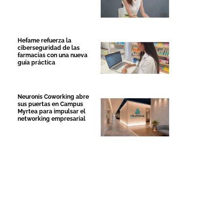
Hefame refuerza la
ciberseguridad de las
farmacias con una nueva
guía práctica
Neuronis Coworking abre
sus puertas en Campus
Myrtea para impulsar el
networking empresarial