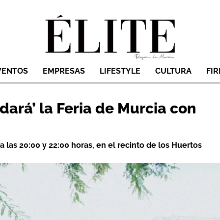
VENTOS
EMPRESAS
LIFESTYLE
CULTURA
FI
dará’ la Feria de Murcia con
 a las 20:00 y 22:00 horas, en el recinto de los Huertos