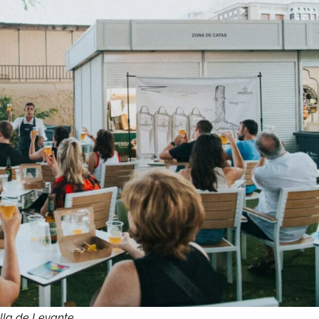
lla de Levante.