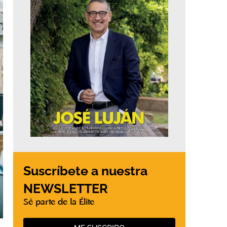
Suscríbete a nuestra
NEWSLETTER
Sé parte de la Élite