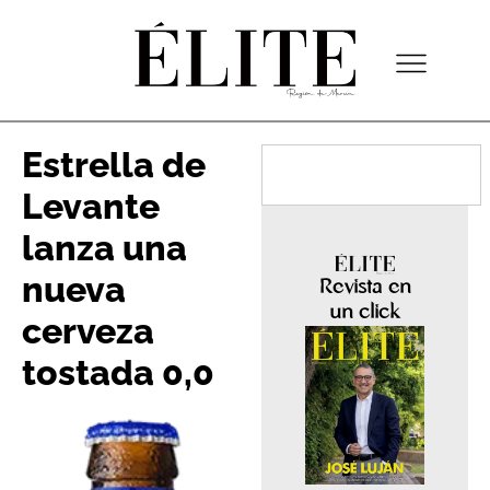
Estrella de
Levante
lanza una
nueva
Revista en
un click
cerveza
tostada 0,0