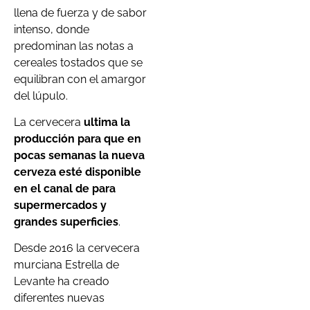
llena de fuerza y de sabor
intenso, donde
predominan las notas a
cereales tostados que se
equilibran con el amargor
del lúpulo.
La cervecera
ultima la
producción para que en
pocas semanas la nueva
cerveza esté disponible
en el canal de para
supermercados y
grandes superficies
.
Desde 2016 la cervecera
murciana Estrella de
Levante ha creado
diferentes nuevas