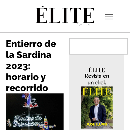
Entierro de
la Sardina
2023:
horario y
Revista en
un click
recorrido