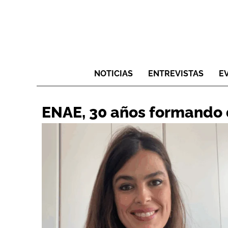
NOTICIAS
ENTREVISTAS
E
ENAE, 30 años formando d