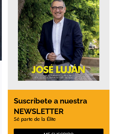
Suscríbete a nuestra
NEWSLETTER
Sé parte de la Élite