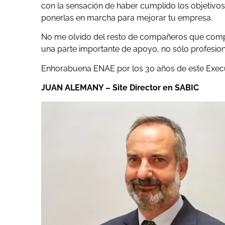
con la sensación de haber cumplido los objetiv
ponerlas en marcha para mejorar tu empresa.
No me olvido del resto de compañeros que compa
una parte importante de apoyo, no sólo profesion
Enhorabuena ENAE por los 30 años de este Exec
JUAN ALEMANY – Site Director en SABIC