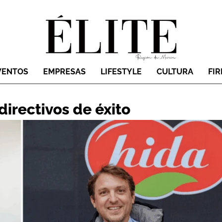
VENTOS
EMPRESAS
LIFESTYLE
CULTURA
FI
irectivos de éxito