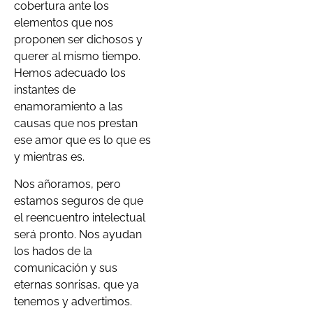
cobertura ante los
elementos que nos
proponen ser dichosos y
querer al mismo tiempo.
Hemos adecuado los
instantes de
enamoramiento a las
causas que nos prestan
ese amor que es lo que es
y mientras es.
Nos añoramos, pero
estamos seguros de que
el reencuentro intelectual
será pronto. Nos ayudan
los hados de la
comunicación y sus
eternas sonrisas, que ya
tenemos y advertimos.