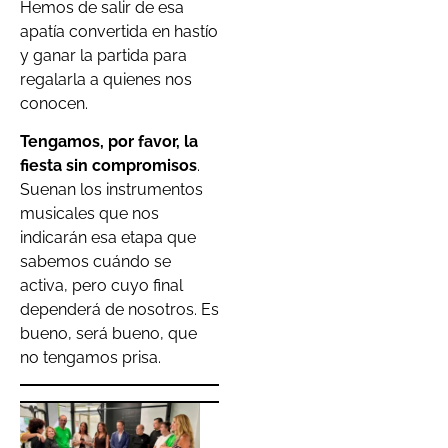
Hemos de salir de esa
apatía convertida en hastío
y ganar la partida para
regalarla a quienes nos
conocen.
Tengamos, por favor, la
fiesta sin compromisos
.
Suenan los instrumentos
musicales que nos
indicarán esa etapa que
sabemos cuándo se
activa, pero cuyo final
dependerá de nosotros. Es
bueno, será bueno, que
no tengamos prisa.