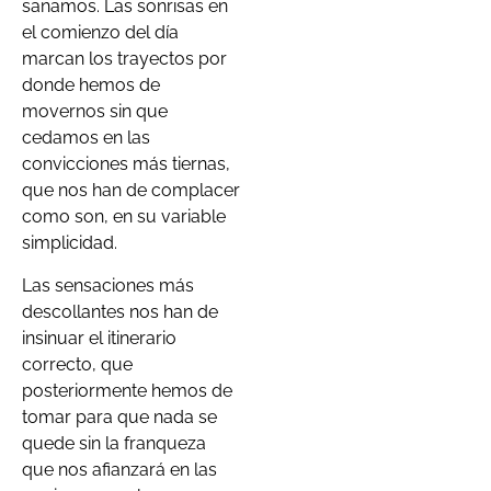
sanamos. Las sonrisas en
el comienzo del día
marcan los trayectos por
donde hemos de
movernos sin que
cedamos en las
convicciones más tiernas,
que nos han de complacer
como son, en su variable
simplicidad.
Las sensaciones más
descollantes nos han de
insinuar el itinerario
correcto, que
posteriormente hemos de
tomar para que nada se
quede sin la franqueza
que nos afianzará en las