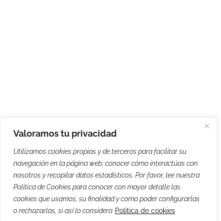
Valoramos tu privacidad
Utilizamos cookies propias y de terceros para facilitar su
navegación en la página web, conocer cómo interactúas con
nosotros y recopilar datos estadísticos. Por favor, lee nuestra
Política de Cookies para conocer con mayor detalle las
cookies que usamos, su finalidad y como poder configurarlas
o rechazarlas, si así lo considera
Política de cookies