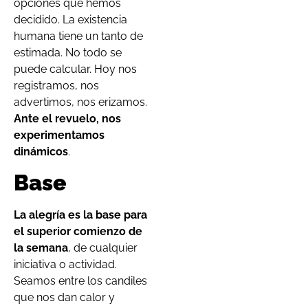
opciones que hemos
decidido. La existencia
humana tiene un tanto de
estimada. No todo se
puede calcular. Hoy nos
registramos, nos
advertimos, nos erizamos.
Ante el revuelo, nos
experimentamos
dinámicos
.
Base
La alegría es la base para
el superior comienzo de
la semana
, de cualquier
iniciativa o actividad.
Seamos entre los candiles
que nos dan calor y