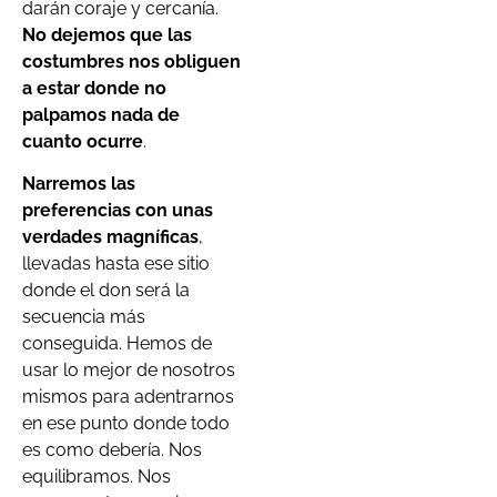
darán coraje y cercanía.
No dejemos que las
costumbres nos obliguen
a estar donde no
palpamos nada de
cuanto ocurre
.
Narremos las
preferencias con unas
verdades magníficas
,
llevadas hasta ese sitio
donde el don será la
secuencia más
conseguida. Hemos de
usar lo mejor de nosotros
mismos para adentrarnos
en ese punto donde todo
es como debería. Nos
equilibramos. Nos