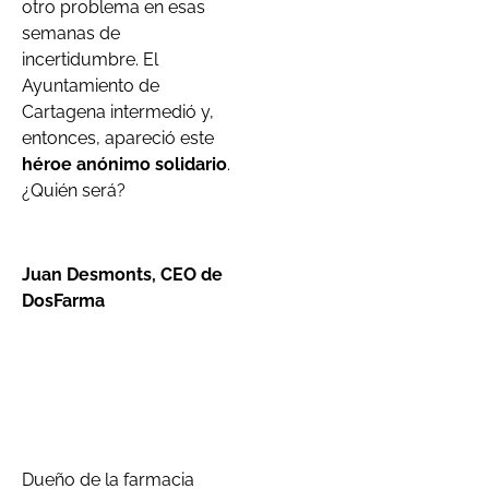
otro problema en esas
semanas de
incertidumbre. El
Ayuntamiento de
Cartagena intermedió y,
entonces, apareció este
héroe anónimo solidario
.
¿Quién será?
Juan Desmonts, CEO de
DosFarma
Dueño de la farmacia