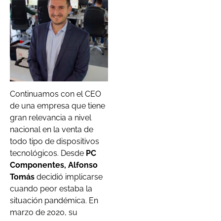
Continuamos con el CEO
de una empresa que tiene
gran relevancia a nivel
nacional en la venta de
todo tipo de dispositivos
tecnológicos. Desde
PC
Componentes, Alfonso
Tomás
decidió implicarse
cuando peor estaba la
situación pandémica. En
marzo de 2020, su