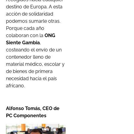
destino de Europa. A esta
acción de solidaridad
podemos sumarle otras.
Porque cada año
colaboran con la
ONG
Siente Gambia
,
costeando el envío de un
contenedor lleno de
material médico, escolar y
de bienes de primera
necesidad hacia el país
africano.
Alfonso Tomás, CEO de
PC Componentes