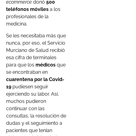
ecommerce
donó
500
teléfonos móviles
a los
profesionales de la
medicina.
Se les necesitaba más que
nunca, por eso, el Servicio
Murciano de Salud recibió
esa cifra de terminales
para que los
médicos
que
se encontraban en
cuarentena por la Covid-
19
pudiesen seguir
ejerciendo su labor. Así,
muchos pudieron
continuar con las
consultas, la resolución de
dudas y el seguimiento a
pacientes que tenían