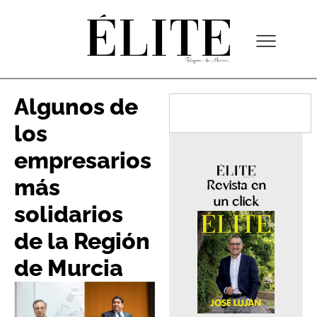
Algunos de
los
empresarios
más
Revista en
un click
solidarios
de la Región
de Murcia