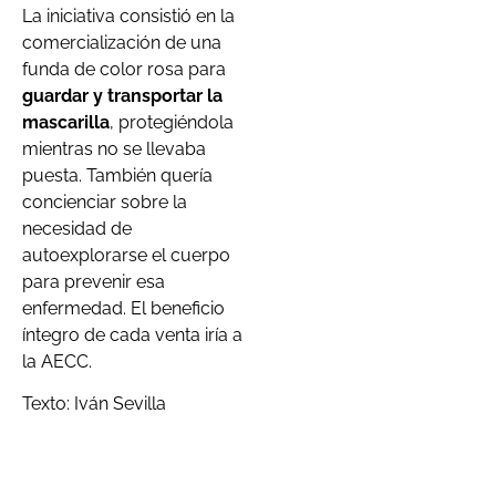
La iniciativa consistió en la
comercialización de una
funda de color rosa para
guardar y transportar la
mascarilla
, protegiéndola
mientras no se llevaba
puesta. También quería
concienciar sobre la
necesidad de
autoexplorarse el cuerpo
para prevenir esa
enfermedad. El beneficio
íntegro de cada venta iría a
la AECC.
Texto: Iván Sevilla