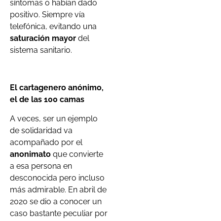
síntomas o habían dado
positivo. Siempre vía
telefónica, evitando una
saturación mayor
del
sistema sanitario.
El cartagenero anónimo,
el de las 100 camas
A veces, ser un ejemplo
de solidaridad va
acompañado por el
anonimato
que convierte
a esa persona en
desconocida pero incluso
más admirable. En abril de
2020 se dio a conocer un
caso bastante peculiar por