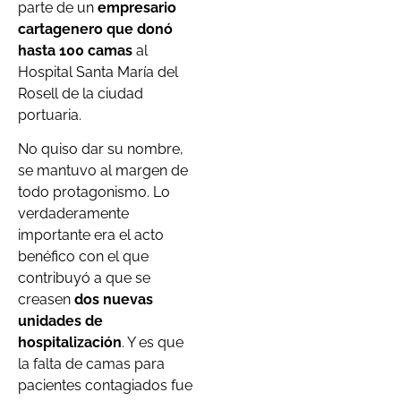
parte de un
empresario
cartagenero
que donó
hasta 100 camas
al
Hospital Santa María del
Rosell de la ciudad
portuaria.
No quiso dar su nombre,
se mantuvo al margen de
todo protagonismo. Lo
verdaderamente
importante era el acto
benéfico con el que
contribuyó a que se
creasen
dos nuevas
unidades de
hospitalización
. Y es que
la falta de camas para
pacientes contagiados fue