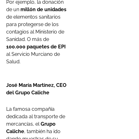
Por ejemplo, la donación
de un
millón de unidades
de elementos sanitarios
para protegerse de los
contagios al Ministerio de
Sanidad. O más de
100.000 paquetes de EPI
al Servicio Murciano de
Salud.
José María Martínez, CEO
del Grupo Caliche
La famosa compañía
dedicada al transporte de
mercancías, el
Grupo
Caliche
, también ha ido
dando muestras de su