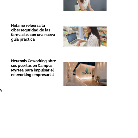
Hefame refuerza la
ciberseguridad de las
farmacias con una nueva
guía práctica
Neuronis Coworking abre
sus puertas en Campus
Myrtea para impulsar el
networking empresarial
e