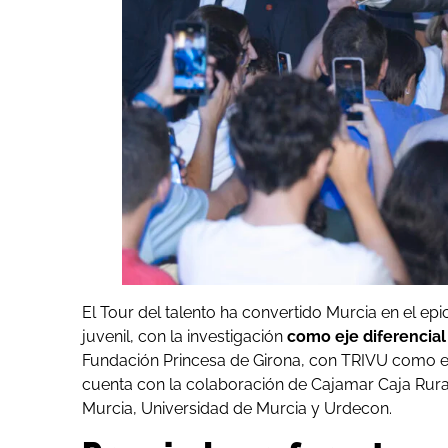
El Tour del talento ha convertido Murcia en el epi
juvenil, con la investigación
como eje diferencial
Fundación Princesa de Girona, con TRIVU como en
cuenta con la colaboración de Cajamar Caja Rura
Murcia, Universidad de Murcia y Urdecon.