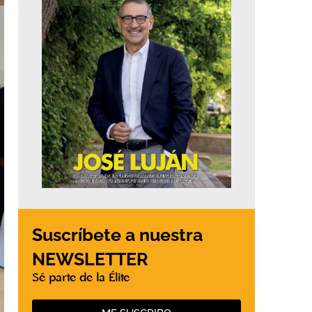
Suscríbete a nuestra
NEWSLETTER
Sé parte de la Élite