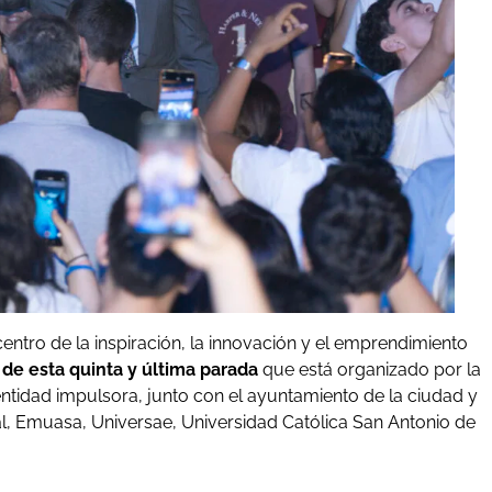
centro de la inspiración, la innovación y el emprendimiento
 de esta quinta y última parada
que está organizado por la
tidad impulsora, junto con el ayuntamiento de la ciudad y
l, Emuasa, Universae, Universidad Católica San Antonio de