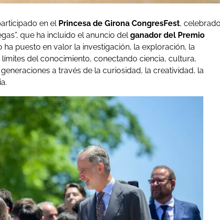
articipado en el
Princesa de Girona CongresFest
, celebrad
egas”, que ha incluido el anuncio del
ganador del Premio
o ha puesto en valor la investigación, la exploración, la
límites del conocimiento, conectando ciencia, cultura,
generaciones a través de la curiosidad, la creatividad, la
a.