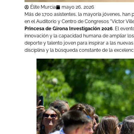
Élite Murcia
mayo 26, 2026
Más de 1700 asistentes, la mayoría jóvenes, han p
en el Auditorio y Centro de Congresos “Víctor Vill
Princesa de Girona Investigación 2026
. El event
innovación y la capacidad humana de ampliar los 
deporte y talento joven para inspirar a las nuevas 
disciplina y la búsqueda constante de la excelenci