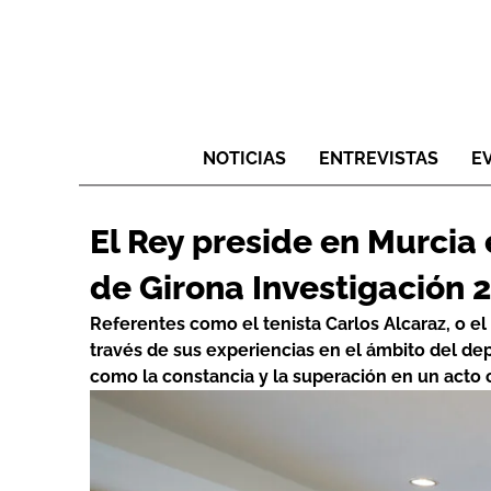
NOTICIAS
ENTREVISTAS
E
El Rey preside en Murcia
de Girona Investigación 
Referentes como el tenista Carlos Alcaraz, o el
través de sus experiencias en el ámbito del dep
como la constancia y la superación en un acto 