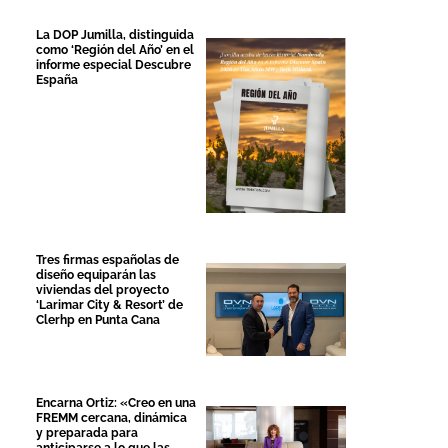
La DOP Jumilla, distinguida
como ‘Región del Año’ en el
informe especial Descubre
España
Tres firmas españolas de
diseño equiparán las
viviendas del proyecto
‘Larimar City & Resort’ de
Clerhp en Punta Cana
Encarna Ortiz: «Creo en una
FREMM cercana, dinámica
y preparada para