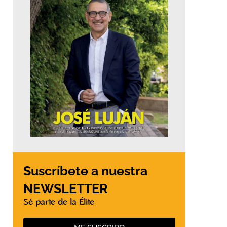
Suscríbete a nuestra
NEWSLETTER
Sé parte de la Élite