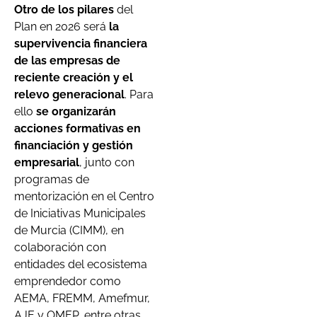
Otro de los pilares
del
Plan en 2026 será
la
supervivencia financiera
de las empresas de
reciente creación y el
relevo generacional
. Para
ello
se organizarán
acciones formativas en
financiación y gestión
empresarial
, junto con
programas de
mentorización en el Centro
de Iniciativas Municipales
de Murcia (CIMM), en
colaboración con
entidades del ecosistema
emprendedor como
AEMA, FREMM, Amefmur,
AJE y OMEP, entre otras.