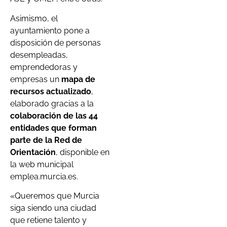
Asimismo, el
ayuntamiento pone a
disposición de personas
desempleadas,
emprendedoras y
empresas un
mapa de
recursos actualizado
,
elaborado gracias a la
colaboración de las 44
entidades que forman
parte de la Red de
Orientación
, disponible en
la web municipal
emplea.murcia.es.
«Queremos que Murcia
siga siendo una ciudad
que retiene talento y