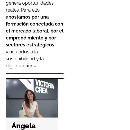
genera oportunidades
reales. Para ello
apostamos por una
formación conectada con
el mercado laboral, por el
emprendimiento y por
sectores estratégicos
vinculados a la
sostenibilidad y la
digitalización».
Hefame
refuerza la
Ángela
ciberseguri