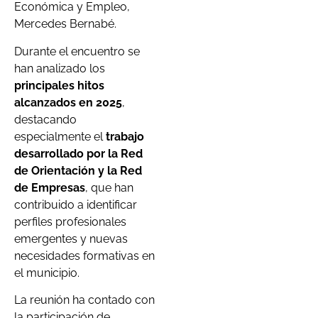
Económica y Empleo,
Mercedes Bernabé.
Durante el encuentro se
han analizado los
principales hitos
alcanzados en 2025
,
destacando
especialmente el
trabajo
desarrollado por la Red
de Orientación y la Red
de Empresas
, que han
contribuido a identificar
perfiles profesionales
emergentes y nuevas
necesidades formativas en
el municipio.
La reunión ha contado con
la participación de