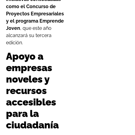
como el Concurso de
Proyectos Empresariales
y el programa Emprende
Joven
, que este año
alcanzará su tercera
edición.
Apoyo a
empresas
noveles y
recursos
accesibles
para la
ciudadanía