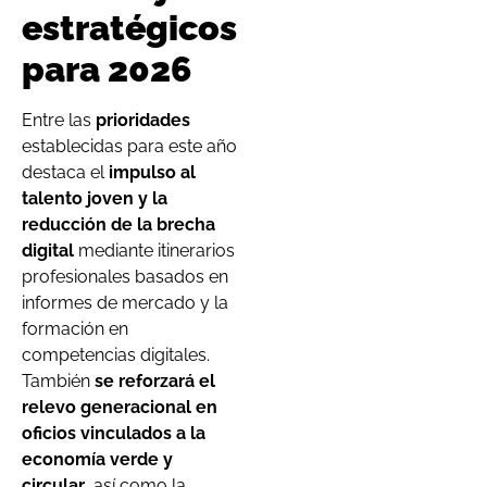
estratégicos
para 2026
Entre las
prioridades
establecidas para este año
destaca el
impulso al
talento joven y la
reducción de la brecha
digital
mediante itinerarios
profesionales basados en
informes de mercado y la
formación en
competencias digitales.
También
se reforzará el
relevo generacional en
oficios vinculados a la
economía verde y
circular
, así como la