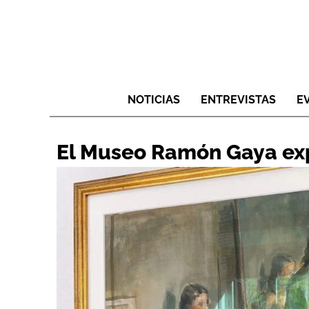
NOTICIAS
ENTREVISTAS
E
El Museo Ramón Gaya exp