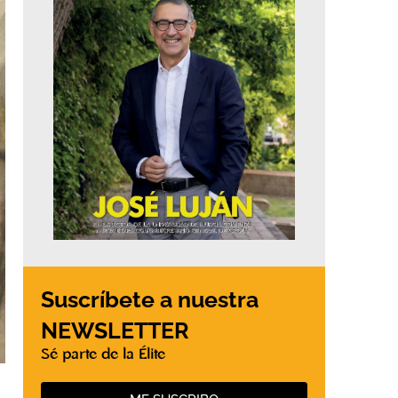
Suscríbete a nuestra
NEWSLETTER
Sé parte de la Élite