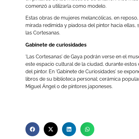
comenzó a utilizarla como modelo.
Estas obras de mujeres melancólicas, en reposo, 
mirada redimida y piadosa del pintor hacia ellas, 
las Cortesanas.
Gabinete de curiosidades
‘Las Cortesanas’ de Gaya podrán verse en el museo
este espacio cultural de la ciudad, durante estos
del pintor. En ‘Gabinete de Curiosidades’ se expo
libros de su biblioteca personal; cerámica popul
Miguel Ángel o de pintores japoneses.