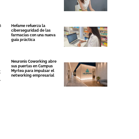
a
Hefame refuerza la
ciberseguridad de las
farmacias con una nueva
guía práctica
Neuronis Coworking abre
sus puertas en Campus
;
Myrtea para impulsar el
networking empresarial
,