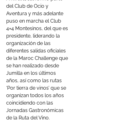
del Club de Ocio y
Aventura y más adelante
puso en marcha el Club
4×4 Montesinos, del que es
presidente, liderando la
organización de las
diferentes salidas oficiales
de la Maroc Challenge que
se han realizado desde
Jumilla en los últimos
años, así como las rutas
‘Por tierra de vinos’ que se
organizan todos los años
coincidiendo con las
Jornadas Gastronómicas
de la Ruta del Vino.