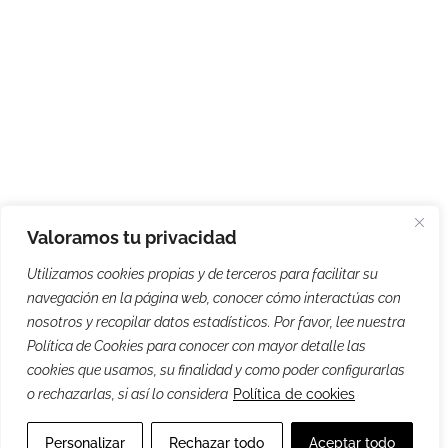
Valoramos tu privacidad
Utilizamos cookies propias y de terceros para facilitar su
navegación en la página web, conocer cómo interactúas con
nosotros y recopilar datos estadísticos. Por favor, lee nuestra
Política de Cookies para conocer con mayor detalle las
cookies que usamos, su finalidad y como poder configurarlas
o rechazarlas, si así lo considera
Política de cookies
Personalizar
Rechazar todo
Aceptar todo