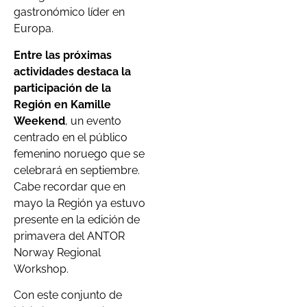
gastronómico líder en
Europa.
Entre las próximas
actividades destaca la
participación de la
Región en Kamille
Weekend
, un evento
centrado en el público
femenino noruego que se
celebrará en septiembre.
Cabe recordar que en
mayo la Región ya estuvo
presente en la edición de
primavera del ANTOR
Norway Regional
Workshop.
Con este conjunto de