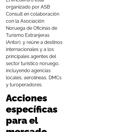
organizado por ASB
Consult en colaboración
con la Asociación
Noruega de Oficinas de
Turismo Extranjeras
(Antor), y reúne a destinos
internacionales y a los
principales agentes del
sector turístico noruego,
incluyendo agencias
locales, aerolíneas, DMCs
y turoperadores.
Acciones
específicas
para el
mercado