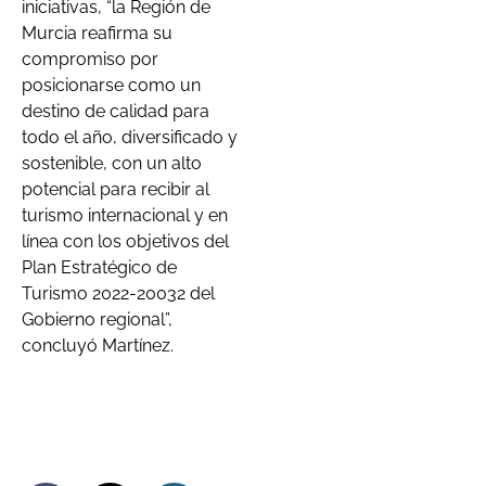
iniciativas, “la Región de
Murcia reafirma su
compromiso por
posicionarse como un
destino de calidad para
todo el año, diversificado y
sostenible, con un alto
potencial para recibir al
turismo internacional y en
línea con los objetivos del
Plan Estratégico de
Turismo 2022-20032 del
Gobierno regional”,
concluyó Martínez.