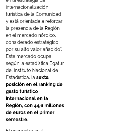
en la estrategia de
internacionalización
turística de la Comunidad
y está orientada a reforzar
la presencia de la Región
en el mercado nórdico,
considerado estratégico
por su alto valor añadido”.
Este mercado ocupa,
según la estadística Egatur
del Instituto Nacional de
Estadística, la
sexta
posición en el ranking de
gasto turístico
internacional en la
Región, con 44,6 millones
de euros en el primer
semestre
.
El encuentro está