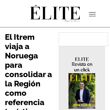
El Itrem
viaja a
Noruega
para
Revista en
un click
consolidar a
la Región
como
referencia