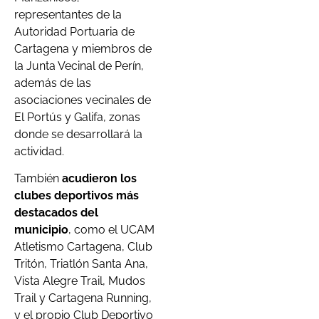
representantes de la
Autoridad Portuaria de
Cartagena y miembros de
la Junta Vecinal de Perín,
además de las
asociaciones vecinales de
El Portús y Galifa, zonas
donde se desarrollará la
actividad.
También
acudieron los
clubes deportivos más
destacados del
municipio
, como el UCAM
Atletismo Cartagena, Club
Tritón, Triatlón Santa Ana,
Vista Alegre Trail, Mudos
Trail y Cartagena Running,
y el propio Club Deportivo