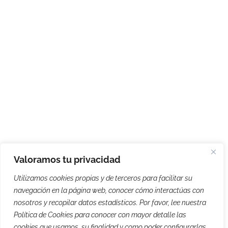
Valoramos tu privacidad
Utilizamos cookies propias y de terceros para facilitar su
navegación en la página web, conocer cómo interactúas con
nosotros y recopilar datos estadísticos. Por favor, lee nuestra
Política de Cookies para conocer con mayor detalle las
cookies que usamos, su finalidad y como poder configurarlas