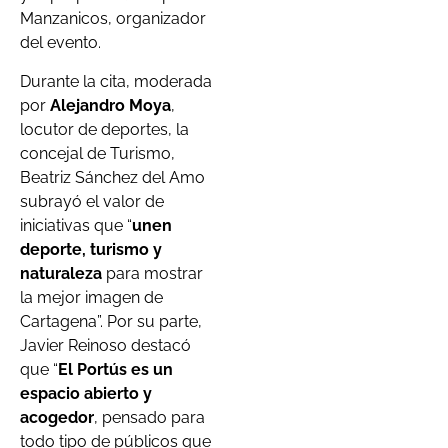
Manzanicos, organizador
del evento.
Durante la cita, moderada
por
Alejandro Moya
,
locutor de deportes, la
concejal de Turismo,
Beatriz Sánchez del Amo
subrayó el valor de
iniciativas que “
unen
deporte, turismo y
naturaleza
para mostrar
la mejor imagen de
Cartagena”. Por su parte,
Javier Reinoso destacó
que “
El Portús es un
espacio abierto y
acogedor
, pensado para
todo tipo de públicos que