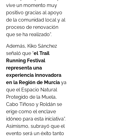
vive un momento muy
positivo gracias al apoyo
de la comunidad local y al
proceso de renovación
que se ha realizado”.
Además, Kiko Sánchez
señaló que “
el Trail
Running Festival
representa una
experiencia innovadora
en la Región de Murcia
ya
que el Espacio Natural
Protegido de la Muela,
Cabo Tiñoso y Roldán se
erige como el enclave
idóneo para esta iniciativa”.
Asimismo, subrayó que el
evento será un éxito tanto