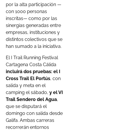
por la alta participación —
con 1000 personas
inscritas— como por las
sinergias generadas entre
empresas, instituciones y
distintos colectivos que se
han sumado a la iniciativa.
El I Trail Running Festival
Cartagena Costa Cálida
incluirá dos pruebas: el I
Cross Trail El Portús
, con
salida y meta en el
camping el sábado,
y el VI
Trail Sendero del Agua
,
que se disputará el
domingo con salida desde
Galifa. Ambas carreras
recorrerán entornos