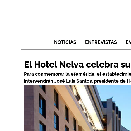
NOTICIAS
ENTREVISTAS
E
El Hotel Nelva celebra su
Para conmemorar la efeméride, el establecimie
intervendrán José Luis Santos, presidente de Ho