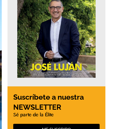
Suscríbete a nuestra
NEWSLETTER
Sé parte de la Élite