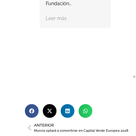
Fundación…
Leer más
ANTERIOR
Murcia optará a convertirse en Capital Verde Europea 2028