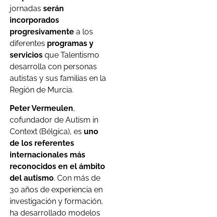
jornadas
serán
incorporados
progresivamente
a los
diferentes
programas y
servicios
que Talentismo
desarrolla con personas
autistas y sus familias en la
Región de Murcia.
Peter Vermeulen
,
cofundador de Autism in
Context (Bélgica), es
uno
de los referentes
internacionales más
reconocidos en el ámbito
del autismo
. Con más de
30 años de experiencia en
investigación y formación,
ha desarrollado modelos