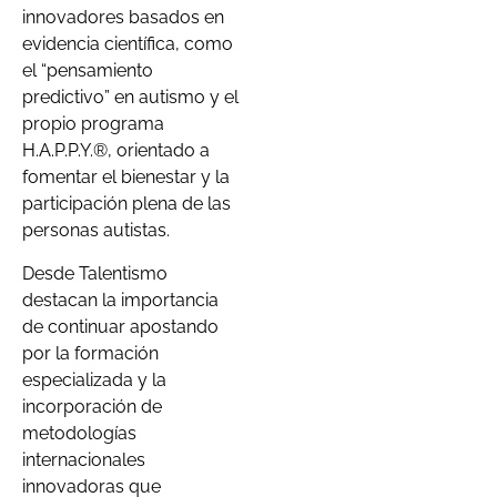
innovadores basados en
evidencia científica, como
el “pensamiento
predictivo” en autismo y el
propio programa
H.A.P.P.Y.®, orientado a
fomentar el bienestar y la
participación plena de las
personas autistas.
Desde Talentismo
destacan la importancia
de continuar apostando
por la formación
especializada y la
incorporación de
metodologías
internacionales
innovadoras que