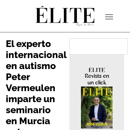
El experto
internacional
en autismo
Peter
Revista en
un click
Vermeulen
imparte un
seminario
en Murcia