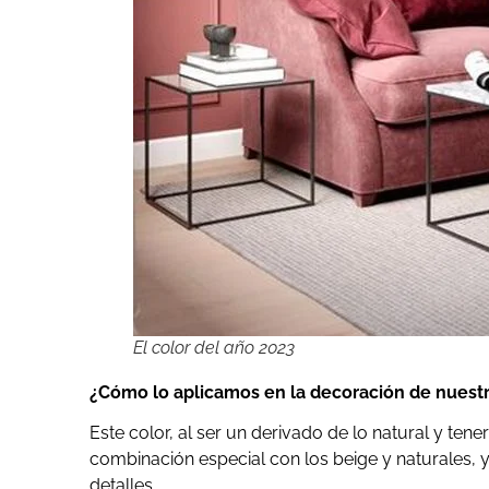
El color del año 2023
¿Cómo lo aplicamos en la decoración de nuest
Este color, al ser un derivado de lo natural y te
combinación especial con los beige y naturales, 
detalles.