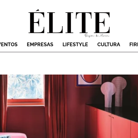
VENTOS
EMPRESAS
LIFESTYLE
CULTURA
FI