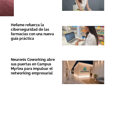
Hefame refuerza la
ciberseguridad de las
farmacias con una nueva
guía práctica
Neuronis Coworking abre
sus puertas en Campus
Myrtea para impulsar el
networking empresarial