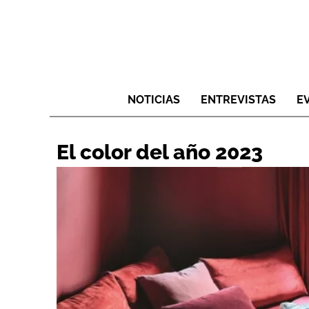
NOTICIAS
ENTREVISTAS
E
El color del año 2023