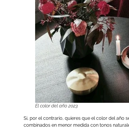
El color del año 2023
Si, por el contrario, quieres que el color del año
combinados en menor medida con tonos naturales 