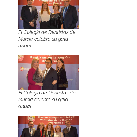
El Colegio de Dentistas de
Murcia celebra su gala
anual
El Colegio de Dentistas de
Murcia celebra su gala
anual