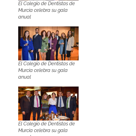
El Colegio de Dentistas de
Murcia celebra su gala
anual
El Colegio de Dentistas de
Murcia celebra su gala
anual
El Colegio de Dentistas de
Murcia celebra su gala