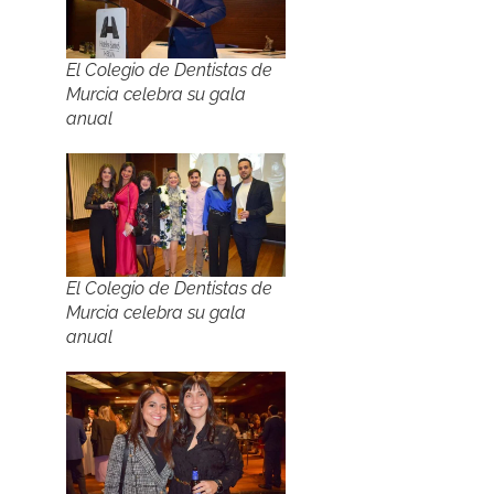
El Colegio de Dentistas de
Murcia celebra su gala
anual
El Colegio de Dentistas de
Murcia celebra su gala
anual