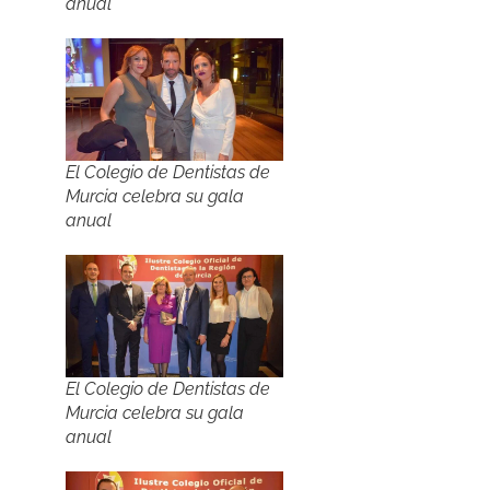
anual
El Colegio de Dentistas de
Murcia celebra su gala
anual
El Colegio de Dentistas de
Murcia celebra su gala
anual