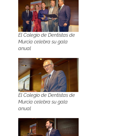
El Colegio de Dentistas de
Murcia celebra su gala
anual
El Colegio de Dentistas de
Murcia celebra su gala
anual