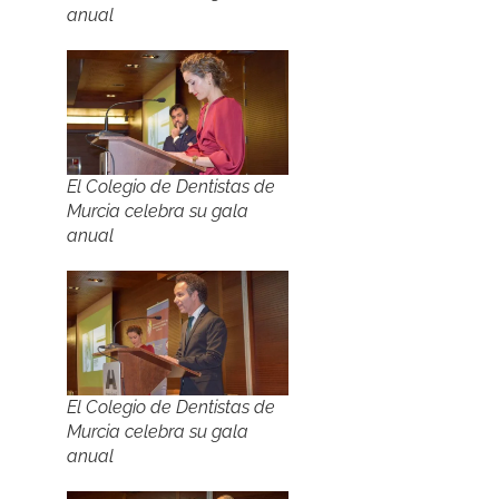
anual
El Colegio de Dentistas de
Murcia celebra su gala
anual
El Colegio de Dentistas de
Murcia celebra su gala
anual