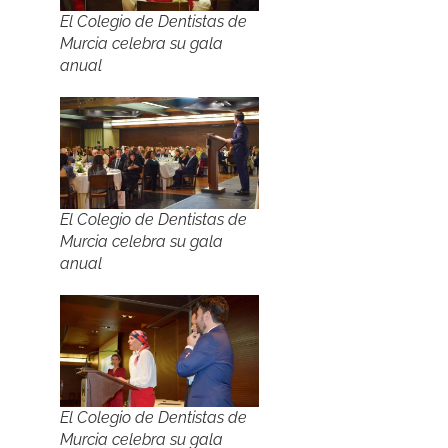
El Colegio de Dentistas de
Murcia celebra su gala
anual
El Colegio de Dentistas de
Murcia celebra su gala
anual
El Colegio de Dentistas de
Murcia celebra su gala