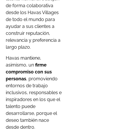
de forma colaborativa
desde los Havas Villages
de todo el mundo para
ayudar a sus clientes a
construir reputación,
relevancia y preferencia a
largo plazo.
Havas mantiene,
asimismo, un
firme
compromiso con sus
personas
, promoviendo
entornos de trabajo
inclusivos, responsables e
inspiradores en los que el
talento puede
desarrollarse, porque el
deseo también nace
desde dentro.