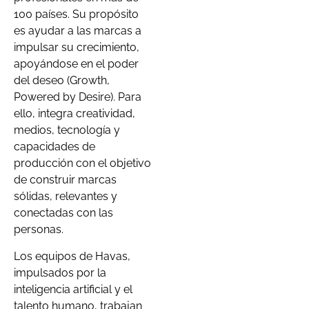
100 países. Su propósito
es ayudar a las marcas a
impulsar su crecimiento,
apoyándose en el poder
del deseo (Growth,
Powered by Desire). Para
ello, integra creatividad,
medios, tecnología y
capacidades de
producción con el objetivo
de construir marcas
sólidas, relevantes y
conectadas con las
personas.
Los equipos de Havas,
impulsados por la
inteligencia artificial y el
talento humano, trabajan