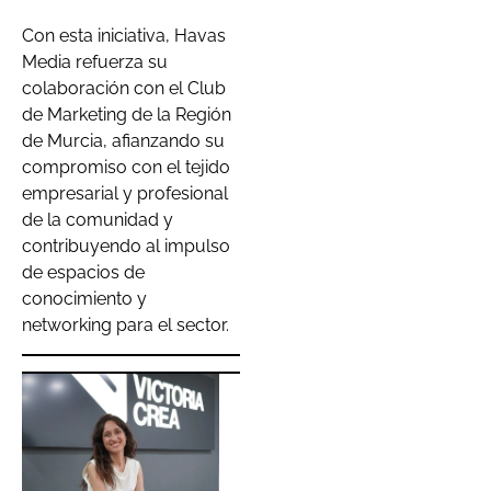
Con esta iniciativa, Havas
Media refuerza su
colaboración con el Club
de Marketing de la Región
de Murcia, afianzando su
compromiso con el tejido
empresarial y profesional
de la comunidad y
contribuyendo al impulso
de espacios de
conocimiento y
networking para el sector.