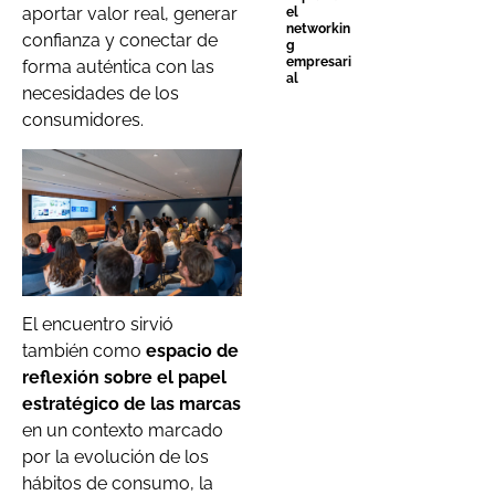
aportar valor real, generar
el
networkin
confianza y conectar de
g
empresari
forma auténtica con las
al
necesidades de los
consumidores.
El encuentro sirvió
también como
espacio de
reflexión sobre el papel
estratégico de las marcas
en un contexto marcado
por la evolución de los
hábitos de consumo, la