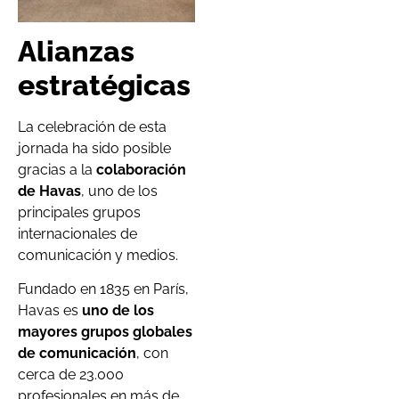
Alianzas
estratégicas
La celebración de esta
jornada ha sido posible
gracias a la
colaboración
de Havas
, uno de los
principales grupos
internacionales de
comunicación y medios.
Fundado en 1835 en París,
Havas es
uno de los
mayores grupos globales
de comunicación
, con
cerca de 23.000
profesionales en más de