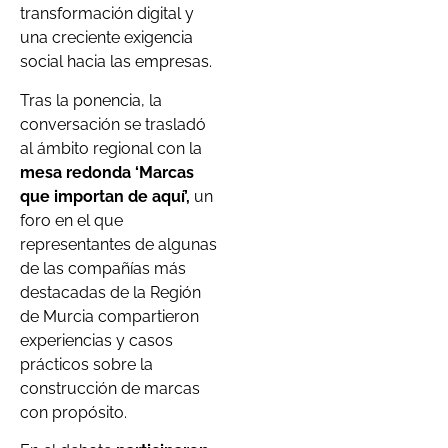
transformación digital y
una creciente exigencia
social hacia las empresas.
Tras la ponencia, la
conversación se trasladó
al ámbito regional con la
mesa redonda ‘Marcas
que importan de aquí’,
un
foro en el que
representantes de algunas
de las compañías más
destacadas de la Región
de Murcia compartieron
experiencias y casos
prácticos sobre la
construcción de marcas
con propósito.