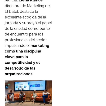
Murcia,
Elena Ramos
,
directora de Marketing de
El Batel, destacó la
excelente acogida de la
jornada y subrayó el papel
de la entidad como punto
de encuentro para los
profesionales del sector,
impulsando el
marketing
como una disciplina
clave para la
competitividad y el
desarrollo de las
organizaciones
.