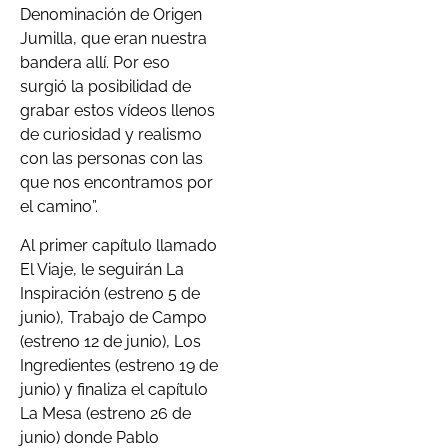
Denominación de Origen
Jumilla, que eran nuestra
bandera allí. Por eso
surgió la posibilidad de
grabar estos vídeos llenos
de curiosidad y realismo
con las personas con las
que nos encontramos por
el camino”.
Al primer capítulo llamado
El Viaje, le seguirán La
Inspiración (estreno 5 de
junio), Trabajo de Campo
(estreno 12 de junio), Los
Ingredientes (estreno 19 de
junio) y finaliza el capítulo
La Mesa (estreno 26 de
junio) donde Pablo