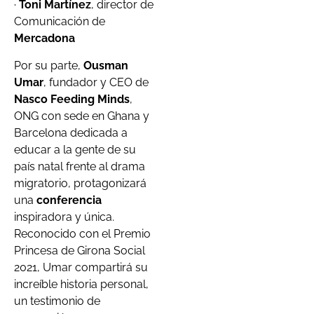
·
Toni Martínez
, director de
Comunicación de
Mercadona
Por su parte,
Ousman
Umar
, fundador y CEO de
Nasco Feeding Minds
,
ONG con sede en Ghana y
Barcelona dedicada a
educar a la gente de su
país natal frente al drama
migratorio, protagonizará
una
conferencia
inspiradora y única.
Reconocido con el Premio
Princesa de Girona Social
2021, Umar compartirá su
increíble historia personal,
un testimonio de