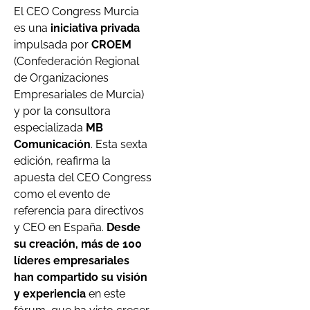
El CEO Congress Murcia
es una
iniciativa privada
impulsada por
CROEM
(Confederación Regional
de Organizaciones
Empresariales de Murcia)
y por la consultora
especializada
MB
Comunicación
. Esta sexta
edición, reafirma la
apuesta del CEO Congress
como el evento de
referencia para directivos
y CEO en España.
Desde
su creación, más de 100
líderes empresariales
han compartido su visión
y experiencia
en este