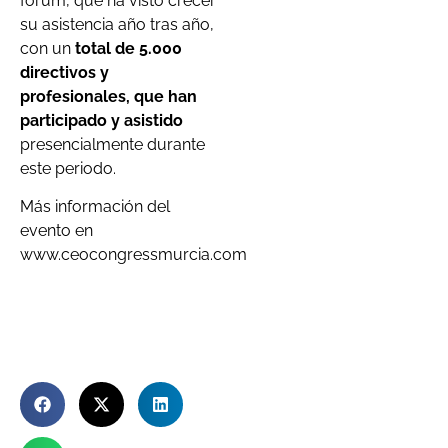
fórum, que ha visto crecer
su asistencia año tras año,
con un
total de 5.000
directivos y
profesionales, que han
participado y asistido
presencialmente durante
este periodo.
Más información del
evento en
www.ceocongressmurcia.com