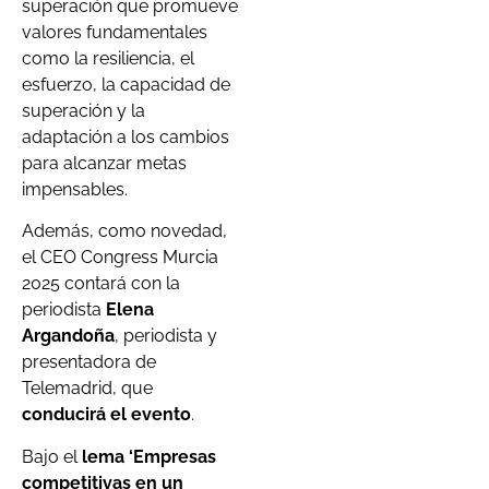
superación que promueve
valores fundamentales
como la resiliencia, el
esfuerzo, la capacidad de
superación y la
adaptación a los cambios
para alcanzar metas
impensables.
Además, como novedad,
el CEO Congress Murcia
2025 contará con la
periodista
Elena
Argandoña
, periodista y
presentadora de
Telemadrid, que
conducirá el evento
.
Bajo el
lema ‘Empresas
competitivas en un