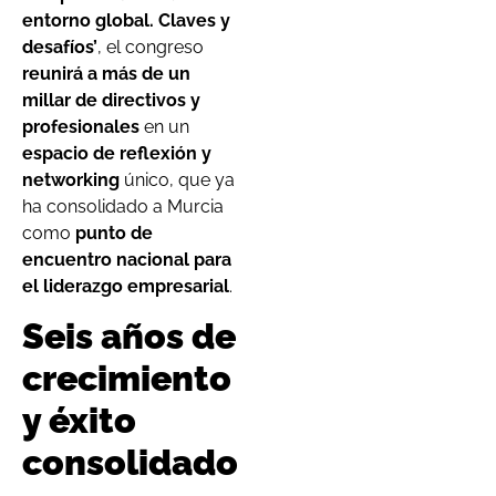
entorno global. Claves y
desafíos’
, el congreso
reunirá a más de un
millar de directivos y
profesionales
en un
espacio de reflexión y
networking
único, que ya
ha consolidado a Murcia
como
punto de
encuentro nacional para
el liderazgo empresarial
.
Seis años de
crecimiento
y éxito
consolidado