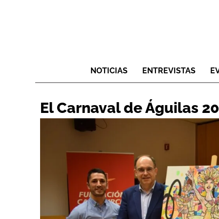
NOTICIAS
ENTREVISTAS
E
El Carnaval de Águilas 20