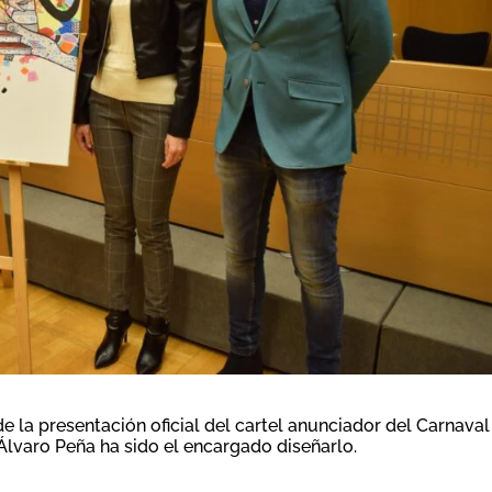
de la presentación oficial del cartel anunciador del Carnaval
Álvaro Peña ha sido el encargado diseñarlo.