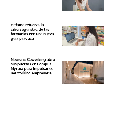
Hefame refuerza la
ciberseguridad de las
farmacias con una nueva
guía práctica
Neuronis Coworking abre
sus puertas en Campus
Myrtea para impulsar el
networking empresarial