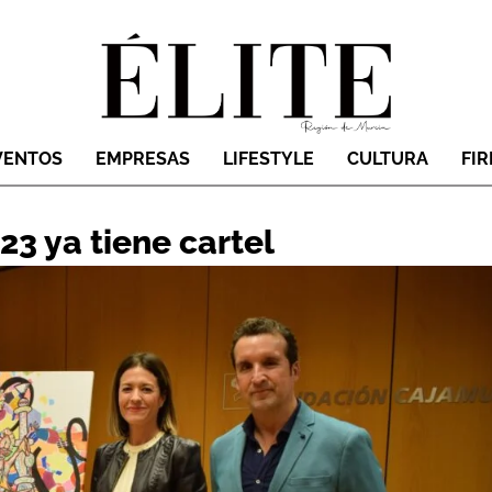
VENTOS
EMPRESAS
LIFESTYLE
CULTURA
FI
23 ya tiene cartel