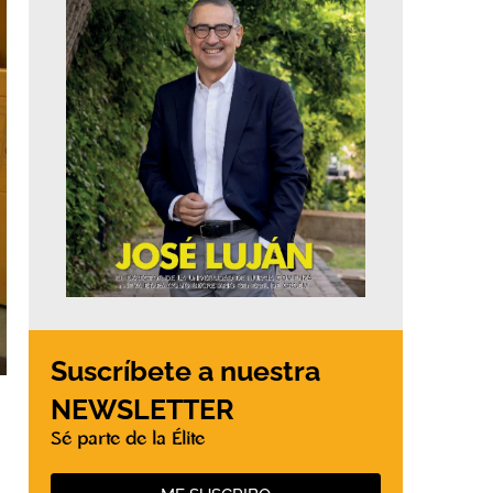
Suscríbete a nuestra
NEWSLETTER
Sé parte de la Élite