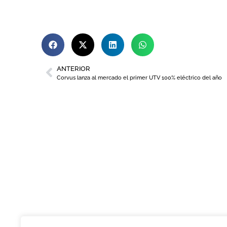
ANTERIOR
Corvus lanza al mercado el primer UTV 100% eléctrico del año