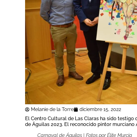
Melanie de la Torre
diciembre 15, 2022
El Centro Cultural de Las Claras ha sido testigo 
de Águilas 2023. El reconocido pintor murciano 
Carnaval de Águilas | Fotos por Élite Murcia