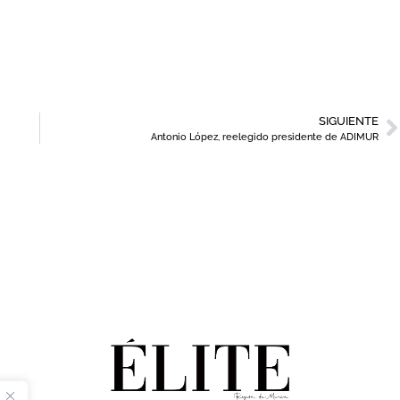
SIGUIENTE
Antonio López, reelegido presidente de ADIMUR