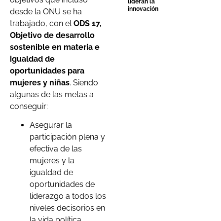
lideran la
innovación
desde la ONU se ha
trabajado, con el
ODS 17,
Objetivo de desarrollo
sostenible en materia e
igualdad de
oportunidades para
mujeres y niñas
. Siendo
algunas de las metas a
conseguir:
Asegurar la
participación plena y
efectiva de las
mujeres y la
igualdad de
oportunidades de
liderazgo a todos los
niveles decisorios en
la vida política,