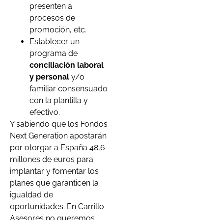
presenten a
procesos de
promoción, etc.
Establecer un
programa de
conciliación laboral
y personal
y/o
familiar consensuado
con la plantilla y
efectivo.
Y sabiendo que los Fondos
Next Generation apostarán
por otorgar a España 48,6
millones de euros para
implantar y fomentar los
planes que garanticen la
igualdad de
oportunidades. En Carrillo
Asesores no queremos