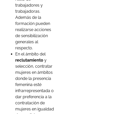
trabajadores y
trabajadoras.
Además de la
formación pueden
realizarse acciones
de sensibilización
generales al
respecto.
En el ámbito del
reclutamiento
y
selección, contratar
mujeres en ámbitos
donde la presencia
femenina esté
infrarrepresentada o
dar preferencia a la
contratación de
mujeres en igualdad