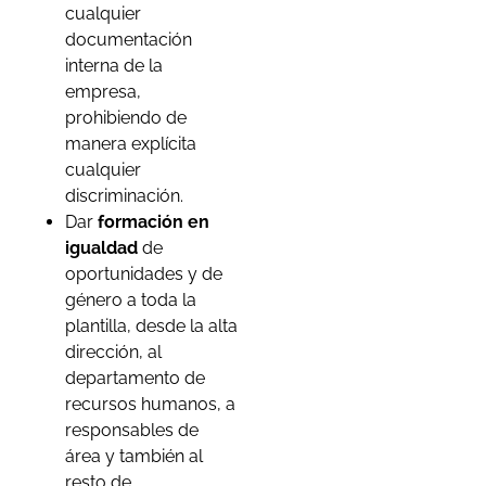
cualquier
documentación
interna de la
empresa,
prohibiendo de
manera explícita
cualquier
discriminación.
Dar
formación en
igualdad
de
oportunidades y de
género a toda la
plantilla, desde la alta
dirección, al
departamento de
recursos humanos, a
responsables de
área y también al
resto de