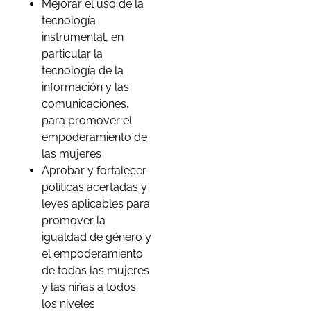
Mejorar el uso de la
tecnología
instrumental, en
particular la
tecnología de la
información y las
comunicaciones,
para promover el
empoderamiento de
las mujeres
Aprobar y fortalecer
políticas acertadas y
leyes aplicables para
promover la
igualdad de género y
el empoderamiento
de todas las mujeres
y las niñas a todos
los niveles