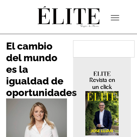
El cambio
del mundo
es la
igualdad de
Revista en
un click
oportunidades