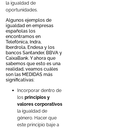
la igualdad de
oportunidades.
Algunos ejemplos de
igualdad en empresas
españolas los
encontramos en
Telefónica, Indra,
Iberdrola, Endesa y los
bancos Santander, BBVA y
CaixaBank. Y ahora que
sabemos que esto es una
realidad, veamos cuáles
son las MEDIDAS más
significativas:
Incorporar dentro de
los
principios y
valores corporativos
la igualdad de
género. Hacer que
este principio baje a