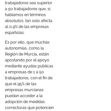
trabajadores sea superior
a 50 trabajadores que, si
hablamos en términos
absolutos, tan solo afecta
al 0,9% de las empresas
españolas.
Es por ello, que muchas
autonomías, como la
Región de Murcia, están
apostando por el apoyo
mediante ayudas públicas
a empresas de 1 a 50
trabajadores, con el fin de
que el 95% de las
empresas murcianas
puedan acceder a la
adopción de medidas
correctoras que potencien