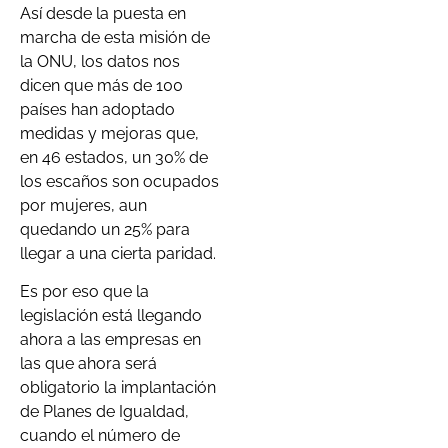
Así desde la puesta en
marcha de esta misión de
la ONU, los datos nos
dicen que más de 100
países han adoptado
medidas y mejoras que,
en 46 estados, un 30% de
los escaños son ocupados
por mujeres, aun
quedando un 25% para
llegar a una cierta paridad.
Es por eso que la
legislación está llegando
ahora a las empresas en
las que ahora será
obligatorio la implantación
de Planes de Igualdad,
cuando el número de