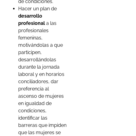
de condiciones.
Hacer un plan de
desarrollo
profesional
a las
profesionales
femeninas,
motivándolas a que
participen,
desarrollándolas
durante la jornada
laboral y en horarios
conciliadores, dar
preferencia al
ascenso de mujeres
en igualdad de
condiciones,
identificar las
barreras que impiden
que las mujeres se