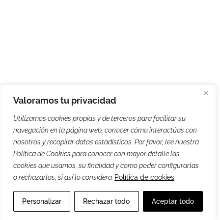
Valoramos tu privacidad
Utilizamos cookies propias y de terceros para facilitar su
navegación en la página web, conocer cómo interactúas con
nosotros y recopilar datos estadísticos. Por favor, lee nuestra
Política de Cookies para conocer con mayor detalle las
cookies que usamos, su finalidad y como poder configurarlas
o rechazarlas, si así lo considera
Política de cookies
Personalizar
Rechazar todo
Aceptar todo