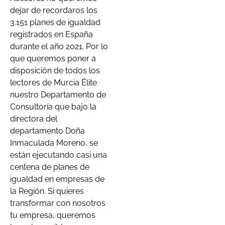
dejar de recordaros los
3.151 planes de igualdad
registrados en España
durante el año 2021. Por lo
que queremos poner a
disposición de todos los
lectores de Murcia Élite
nuestro Departamento de
Consultoría que bajo la
directora del
departamento Doña
Inmaculada Moreno, se
están ejecutando casi una
centena de planes de
igualdad en empresas de
la Región. Si quieres
transformar con nosotros
tu empresa, queremos