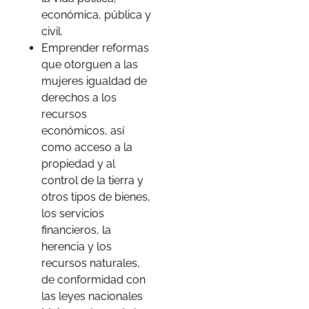
económica, pública y
civil.
Emprender reformas
que otorguen a las
mujeres igualdad de
derechos a los
recursos
económicos, así
como acceso a la
propiedad y al
control de la tierra y
otros tipos de bienes,
los servicios
financieros, la
herencia y los
recursos naturales,
de conformidad con
las leyes nacionales