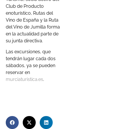
Club de Producto
enoturístico, Rutas del
Vino de España y la Ruta
del Vino de Jumilla forma
en la actualidad parte de
su junta directiva.
Las excursiones, que
tendrán lugar cada dos
sábados, ya se pueden
reservar en
murciaturistica.es
.