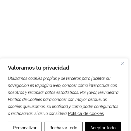
Valoramos tu privacidad
Utilizamos cookies propias y de terceros para facilitar su
navegación en la página web, conocer cómo interactúas con
nosotros y recopilar datos estadísticos. Por favor, lee nuestra
Política de Cookies para conocer con mayor detalle las
cookies que usamos, su finalidad y como poder configurarlas
o rechazarlas, si así lo considera
Política de cookies
Personalizar
Rechazar todo
Aceptar todo